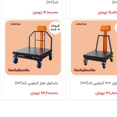
کد(102)
۱۶,۰۶
تومان
۱۲,۱۰۰,۰۰۰
تومان
فروخت
ه شده
ویی کد(102)
باسکول هزار کیلویی کد(102)
۳۸,۸۰۰
تومان
۶۳,۲۰۰,۰۰۰
تومان