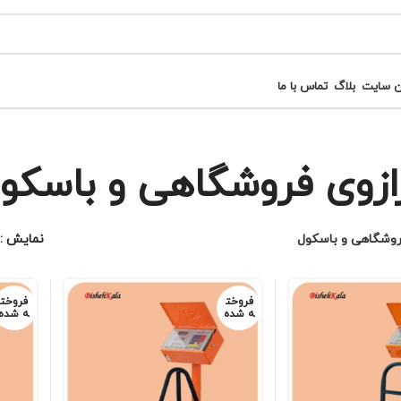
ن سایت
بلاگ
تماس با ما
ازوی فروشگاهی و باسکو
روشگاهی و باسکول
نمایش
فروخت
فروخت
ه شده
ه شده