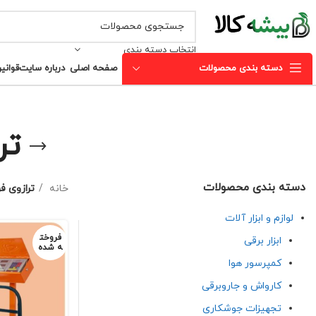
انتخاب دسته بندی
دسته بندی محصولات
صفحه اصلی
درباره سایت
قوانی
تر
دسته بندی محصولات
خانه
ترازوی ف
لوازم و ابزار آلات
فروخت
ابزار برقی
ه شده
کمپرسور هوا
کارواش و جاروبرقی
تجهیزات جوشکاری