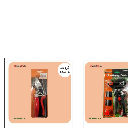
فروخت
ه شده