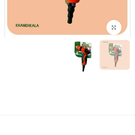
برای بزرگنمایی کلیک کنید