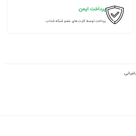
پرداخت ایمن
پرداخت توسط کارت های عضو شبکه شتاب
اغبانی