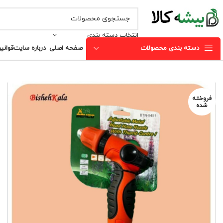
انتخاب دسته بندی
دسته بندی محصولات
صفحه اصلی
درباره سایت
قوانی
فروخته
شده