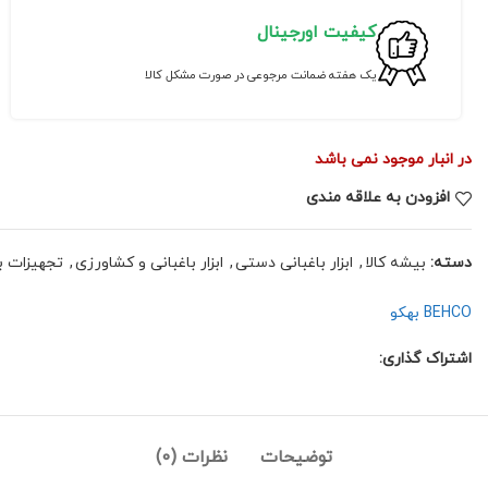
کیفیت اورجینال
یک هفته ضمانت مرجوعی در صورت مشکل کالا
در انبار موجود نمی باشد
افزودن به علاقه مندی
دسته:
بیشه کالا
,
ابزار باغبانی دستی
,
ابزار باغبانی و کشاورزی
,
تجهیزات ب
BEHCO بهکو
اشتراک گذاری:
توضیحات
نظرات (0)