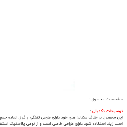
مشخصات محصول :
توضیحات تکمیلی
:
این محصول بر خلاف مشابه های خود دارای طرحی تفنگی و فوق العاده جم
است زیاد استفاده شود دارای طراحی خاصی است و از نوعی پلاستیک استفا