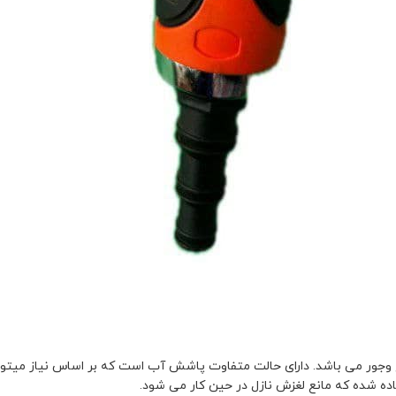
ع وجور می باشد. دارای حالت متفاوت پاشش آب است که بر اساس نیاز میت
ده شده که مانع لغزش نازل در حین کار می شود.