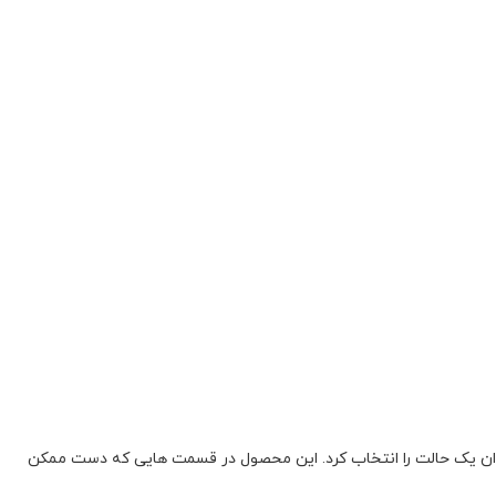
وان یک حالت را انتخاب کرد. این محصول در قسمت هایی که دست ممکن