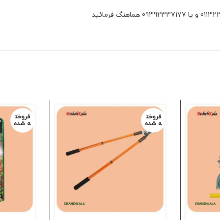
فروخت
فروخت
ه شده
ه شده