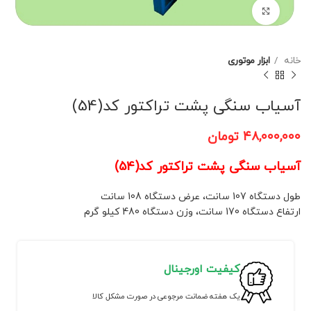
برای بزرگنمایی کلیک کنید
خانه
ابزار موتوری
آسیاب سنگی پشت تراکتور کد(54)
۴۸,۰۰۰,۰۰۰
تومان
آسیاب سنگی پشت تراکتور کد(54)
طول دستگاه 107 سانت، عرض دستگاه 108 سانت
ارتفاع دستگاه 170 سانت، وزن دستگاه 480 کیلو گرم
کیفیت اورجینال
یک هفته ضمانت مرجوعی در صورت مشکل کالا