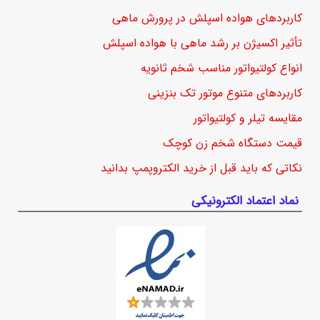
کاربردهای هواده اسپلش در پرورش ماهی
تأثیر اکسیژن بر رشد ماهی با هواده اسپلش
انواع کولتیواتور مناسب شخم ثانویه
کاربردهای متنوع موتور تک بنزینی
مقایسه تیلر و کولتیواتور
قیمت دستگاه شخم زن کوچک
نکاتی که باید قبل از خرید الکتروپمپ بدانید
نماد اعتماد الکترونیکی