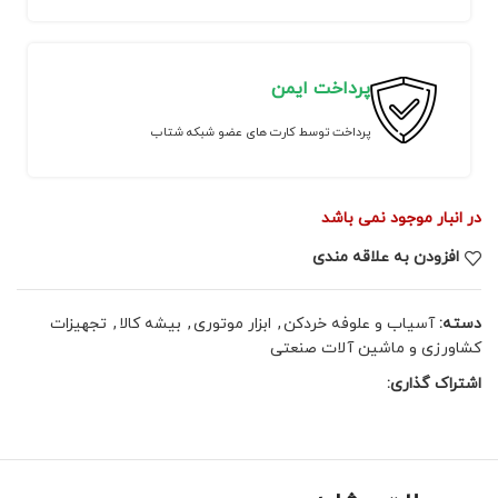
پرداخت ایمن
پرداخت توسط کارت های عضو شبکه شتاب
در انبار موجود نمی باشد
افزودن به علاقه مندی
دسته:
آسیاب و علوفه خردکن
,
ابزار موتوری
,
بیشه کالا
,
تجهیزات
کشاورزی و ماشین آلات صنعتی
اشتراک گذاری: