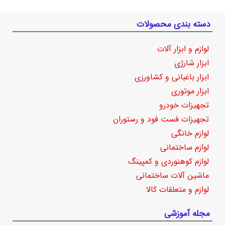
دسته بندی محصولات
لوازم و ابزار آلات
ابزار شارژی
ابزار باغبانی و کشاورزی
ابزار موتوری
تجهیزات خودرو
تجهیزات فست فود و رستوران
لوازم خانگی
لوازم ساختمانی
لوازم کوهنوردی و کمپینگ
ماشین آلات ساختمانی
لوازم و متعلقات کالا
مجله آموزشی