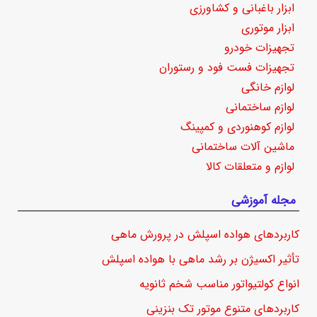
ابزار باغبانی و کشاورزی
ابزار موتوری
تجهیزات خودرو
تجهیزات فست فود و رستوران
لوازم خانگی
لوازم ساختمانی
لوازم کوهنوردی و کمپینگ
ماشین آلات ساختمانی
لوازم و متعلقات کالا
مجله آموزشی
کاربردهای هواده اسپلش در پرورش ماهی
تأثیر اکسیژن بر رشد ماهی با هواده اسپلش
انواع کولتیواتور مناسب شخم ثانویه
کاربردهای متنوع موتور تک بنزینی