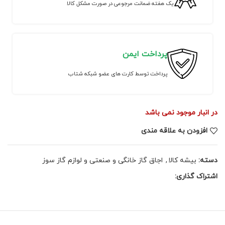
یک هفته ضمانت مرجوعی در صورت مشکل کالا
پرداخت ایمن
پرداخت توسط کارت های عضو شبکه شتاب
در انبار موجود نمی باشد
افزودن به علاقه مندی
دسته:
بیشه کالا
,
اجاق گاز خانگی و صنعتی و لوازم گاز سوز
اشتراک گذاری: