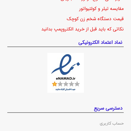
مقایسه تیلر و کولتیواتور
قیمت دستگاه شخم زن کوچک
نکاتی که باید قبل از خرید الکتروپمپ بدانید
نماد اعتماد الکترونیکی
دسترسی سریع
حساب کاربری