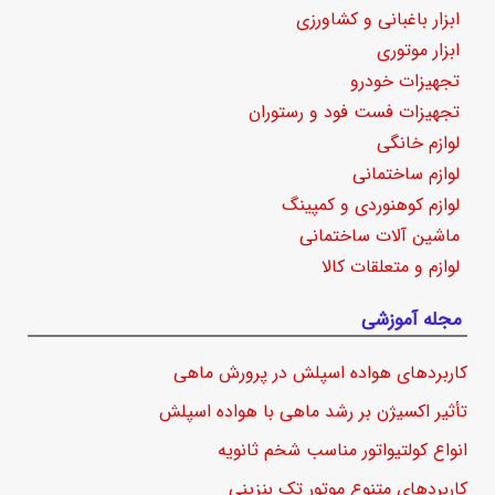
ابزار باغبانی و کشاورزی
ابزار موتوری
تجهیزات خودرو
تجهیزات فست فود و رستوران
لوازم خانگی
لوازم ساختمانی
لوازم کوهنوردی و کمپینگ
ماشین آلات ساختمانی
لوازم و متعلقات کالا
مجله آموزشی
کاربردهای هواده اسپلش در پرورش ماهی
تأثیر اکسیژن بر رشد ماهی با هواده اسپلش
انواع کولتیواتور مناسب شخم ثانویه
کاربردهای متنوع موتور تک بنزینی