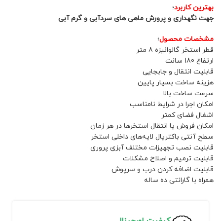
بهترین کاربرد
؛
جهت نگهداری و پرورش ماهی های سردآبی و گرم آبی
مشخصات محصول
؛
قطر استخر گالوانیزه 8 متر
ارتفاع 180 سانت
قابلیت انتقال و جابجایی
هزینه ساخت بسیار پایین
سرعت ساخت بالا
امکان اجرا در شرایط نامناسب
اشغال فضای کمتر
امکان فروش یا انتقال استخرها در هر زمان
سطح آنتی باکتریال لایه‌های داخلی استخر
قابلیت نصب تجهیزات مختلف آبزی پروری
قابلیت ترمیم و اصلاح مشکلات
قابلیت اضافه کردن درب و سرپوش
همراه با گارانتی ده ساله