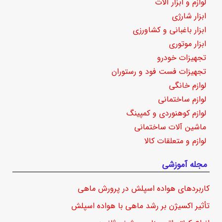
لوازم و ابزار آلات
ابزار شارژی
ابزار باغبانی و کشاورزی
ابزار موتوری
تجهیزات خودرو
تجهیزات فست فود و رستوران
لوازم خانگی
لوازم ساختمانی
لوازم کوهنوردی و کمپینگ
ماشین آلات ساختمانی
لوازم و متعلقات کالا
مجله آموزشی
کاربردهای هواده اسپلش در پرورش ماهی
تأثیر اکسیژن بر رشد ماهی با هواده اسپلش