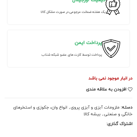
کیفیت اورجینال
یک هفته ضمانت مرجوعی در صورت مشکل کالا
پرداخت ایمن
پرداخت توسط کارت های عضو شبکه شتاب
در انبار موجود نمی باشد
افزودن به علاقه مندی
دسته:
ملزومات آبزی و آبزی پروی
,
انواع وان، جکوزی و استخرهای
خانگی و صنعتی
,
بیشه کالا
اشتراک گذاری: