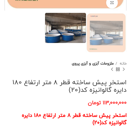
برای بزرگنمایی کلیک کنید
خانه
ملزومات آبزی و آبزی پروی
استخر پیش ساخته قطر 8 متر ارتفاع 180
دایره گالوانیزه کد(20)
۱۱۳,۰۰۰,۰۰۰
تومان
استخر پیش ساخته قطر 8 متر ارتفاع 180 دایره
گالوانیزه کد(20)