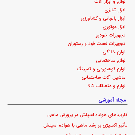
لوازم و ابزار آلات
ابزار شارژی
ابزار باغبانی و کشاورزی
ابزار موتوری
تجهیزات خودرو
تجهیزات فست فود و رستوران
لوازم خانگی
لوازم ساختمانی
لوازم کوهنوردی و کمپینگ
ماشین آلات ساختمانی
لوازم و متعلقات کالا
مجله آموزشی
کاربردهای هواده اسپلش در پرورش ماهی
تأثیر اکسیژن بر رشد ماهی با هواده اسپلش