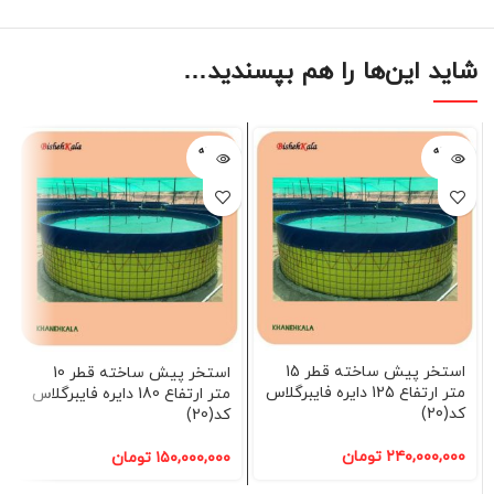
شاید این‌ها را هم بپسندید…
فروخته
فروخته
شده
شده
استخر پیش ساخته قطر 15
استخر پیش ساخته قطر 10
متر ارتفاع 125 دایره فایبرگلاس
متر ارتفاع 180 دایره فایبرگلاس
کد(20)
کد(20)
۲۴۰,۰۰۰,۰۰۰
تومان
۱۵۰,۰۰۰,۰۰۰
تومان