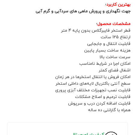
بهترین کاربرد
؛
جهت نگهداری و پرورش ماهی های سردآبی و گرم آبی
مشخصات محصول
؛
قطر استخر فایبرگلاس بدون پایه 4 متر
ارتفاع 125 سانت
قابلیت انتقال و جابجایی
هزینه ساخت بسیار پایین
سرعت ساخت بالا
امکان اجرا در شرایط نامناسب
اشغال فضای کمتر
امکان فروش یا انتقال استخرها در هر زمان
سطح آنتی باکتریال لایه‌های داخلی استخر
قابلیت نصب تجهیزات مختلف آبزی پروری
قابلیت ترمیم و اصلاح مشکلات
قابلیت اضافه کردن درب و سرپوش
همراه با گارانتی ده ساله