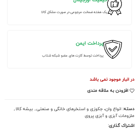
کیفیت اورجینال
یک هفته ضمانت مرجوعی در صورت مشکل کالا
پرداخت ایمن
پرداخت توسط کارت های عضو شبکه شتاب
در انبار موجود نمی باشد
افزودن به علاقه مندی
دسته:
انواع وان، جکوزی و استخرهای خانگی و صنعتی
,
بیشه کالا
,
ملزومات آبزی و آبزی پروی
اشتراک گذاری: