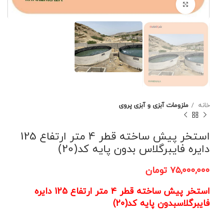
برای بزرگنمایی کلیک کنید
خانه
ملزومات آبزی و آبزی پروی
استخر پیش ساخته قطر 4 متر ارتفاع 125
دایره فایبرگلاس بدون پایه کد(20)
۷۵,۰۰۰,۰۰۰
تومان
استخر پیش ساخته قطر 4 متر ارتفاع 125 دایره
فایبرگلاسبدون پایه کد(20)