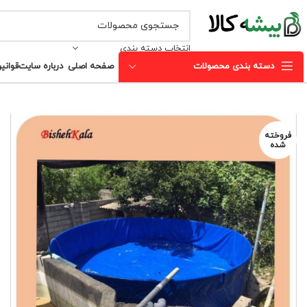
انتخاب دسته بندی
دسته بندی محصولات
صفحه اصلی
درباره سایت
قوانی
فروخته
شده