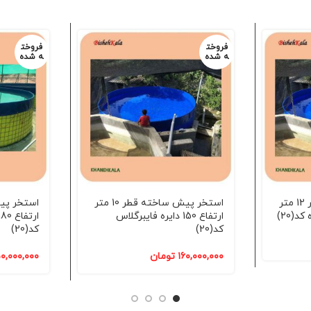
فروخت
فروخت
ه شده
ه شده
استخر پیش ساخته قطر 12 متر
استخر پیش ساخته قطر 10 متر
ارتفاع 150 دایره فایبرگلاس
کد(20)
کد(20)
۱۶۰,۰۰۰,۰۰۰
تومان
۰,۰۰۰,۰۰۰