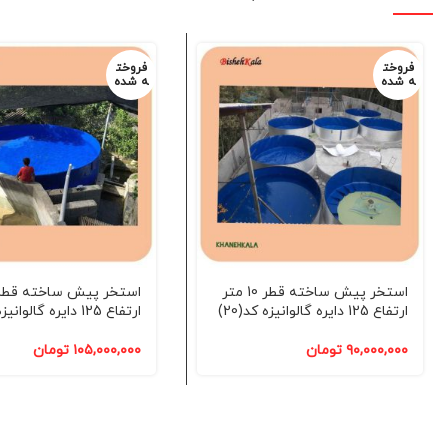
فروخت
فروخت
ه شده
ه شده
استخر پیش ساخته قطر 10 متر
ارتفاع 125 دایره گالوانیزه کد(20)
ارتفاع 125 دایره گالوانیزه کد(20)
۹۰,۰۰۰,۰۰۰
تومان
۱۰۵,۰۰۰,۰۰۰
تومان