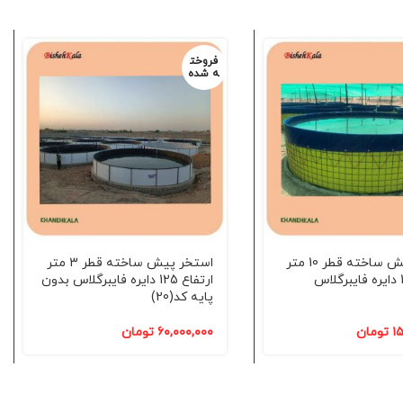
فروخت
ه شده
استخر پیش ساخته قطر 10 متر
استخر پیش ساخته قطر 3 متر
ارتفاع 180 دایره فایبرگلاس
ارتفاع 125 دایره فایبرگلاس بدون
پایه کد(20)
۱۵
تومان
۶۰,۰۰۰,۰۰۰
تومان