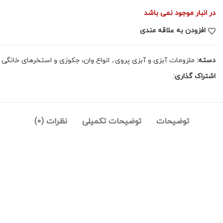
در انبار موجود نمی باشد
افزودن به علاقه مندی
دسته:
ملزومات آبزی و آبزی پروی
,
انواع وان، جکوزی و استخرهای خانگی
اشتراک گذاری:
توضیحات
توضیحات تکمیلی
نظرات (0)