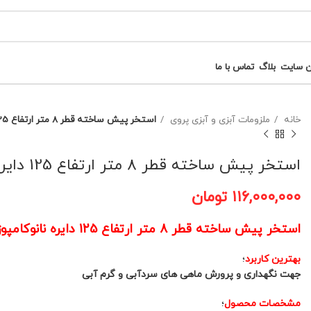
ن سایت
بلاگ
تماس با ما
خانه
ملزومات آبزی و آبزی پروی
استخر پیش ساخته قطر 8 متر ارتفاع 125 دایره نانوکامپوزیت کد(20)
استخر پیش ساخته قطر 8 متر ارتفاع 125 دایره نانوکامپوزیت کد(20)
۱۱۶,۰۰۰,۰۰۰
تومان
استخر پیش ساخته قطر 8 متر ارتفاع 125 دایره نانوکامپوزیت کد(20)
بهترین کاربرد
؛
جهت نگهداری و پرورش ماهی های سردآبی و گرم آبی
مشخصات محصول
؛