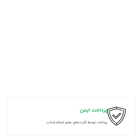
پرداخت ایمن
پرداخت توسط کارت های عضو شبکه شتاب