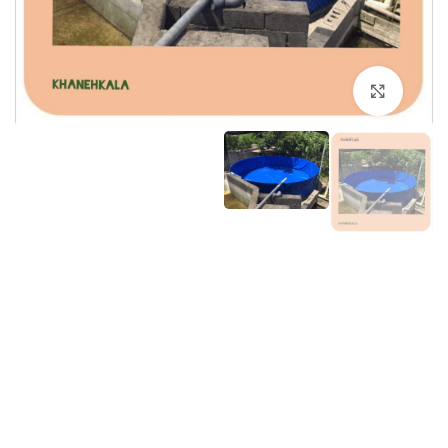
برای بزرگنمایی کلیک کنید