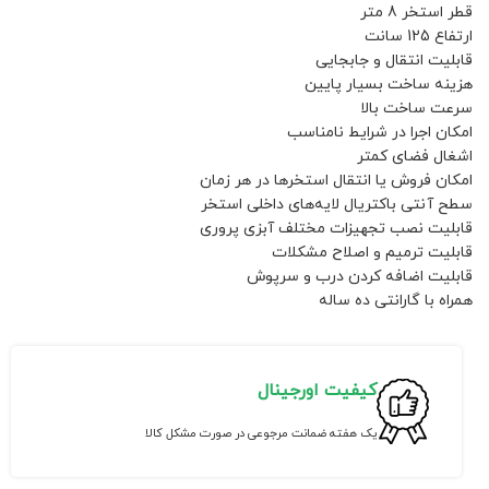
قطر استخر 8 متر
ارتفاع 125 سانت
قابلیت انتقال و جابجایی
هزینه ساخت بسیار پایین
سرعت ساخت بالا
امکان اجرا در شرایط نامناسب
اشغال فضای کمتر
امکان فروش یا انتقال استخرها در هر زمان
سطح آنتی باکتریال لایه‌های داخلی استخر
قابلیت نصب تجهیزات مختلف آبزی پروری
قابلیت ترمیم و اصلاح مشکلات
قابلیت اضافه کردن درب و سرپوش
همراه با گارانتی ده ساله
کیفیت اورجینال
یک هفته ضمانت مرجوعی در صورت مشکل کالا