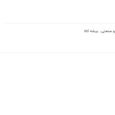
 و صنعتی
,
بیشه کالا