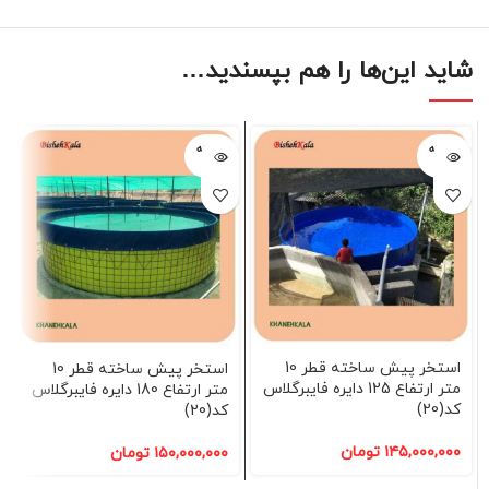
شاید این‌ها را هم بپسندید…
فروخته
فروخته
شده
شده
استخر پیش ساخته قطر 10
استخر پیش ساخته قطر 10
متر ارتفاع 125 دایره فایبرگلاس
متر ارتفاع 180 دایره فایبرگلاس
کد(20)
کد(20)
۱۴۵,۰۰۰,۰۰۰
تومان
۱۵۰,۰۰۰,۰۰۰
تومان