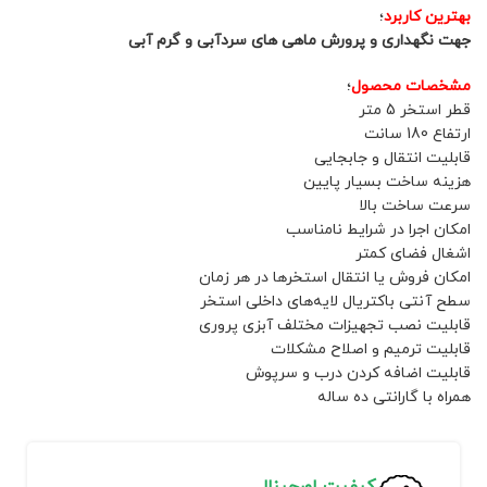
بهترین کاربرد
؛
جهت نگهداری و پرورش ماهی های سردآبی و گرم آبی
مشخصات محصول
؛
قطر استخر 5 متر
ارتفاع 180 سانت
قابلیت انتقال و جابجایی
هزینه ساخت بسیار پایین
سرعت ساخت بالا
امکان اجرا در شرایط نامناسب
اشغال فضای کمتر
امکان فروش یا انتقال استخرها در هر زمان
سطح آنتی باکتریال لایه‌های داخلی استخر
قابلیت نصب تجهیزات مختلف آبزی پروری
قابلیت ترمیم و اصلاح مشکلات
قابلیت اضافه کردن درب و سرپوش
همراه با گارانتی ده ساله