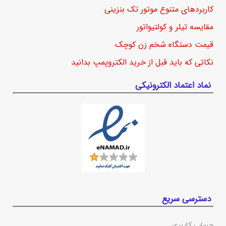
کاربردهای متنوع موتور تک بنزینی
مقایسه تیلر و کولتیواتور
قیمت دستگاه شخم زن کوچک
نکاتی که باید قبل از خرید الکتروپمپ بدانید
نماد اعتماد الکترونیکی
دسترسی سریع
حساب کاربری