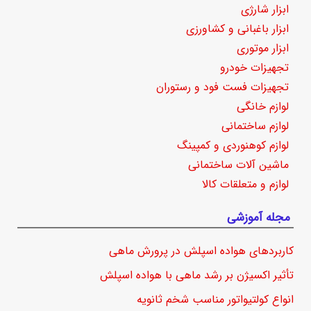
ابزار شارژی
ابزار باغبانی و کشاورزی
ابزار موتوری
تجهیزات خودرو
تجهیزات فست فود و رستوران
لوازم خانگی
لوازم ساختمانی
لوازم کوهنوردی و کمپینگ
ماشین آلات ساختمانی
لوازم و متعلقات کالا
مجله آموزشی
کاربردهای هواده اسپلش در پرورش ماهی
تأثیر اکسیژن بر رشد ماهی با هواده اسپلش
انواع کولتیواتور مناسب شخم ثانویه