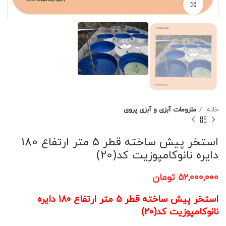
برای بزرگنمایی کلیک کنید
خانه
ملزومات آبزی و آبزی پروی
استخر پیش ساخته قطر 5 متر ارتفاع 180
دایره نانوکامپوزیت کد(20)
۵۲,۰۰۰,۰۰۰
تومان
استخر پیش ساخته قطر 5 متر ارتفاع 180 دایره
نانوکامپوزیت کد(20)