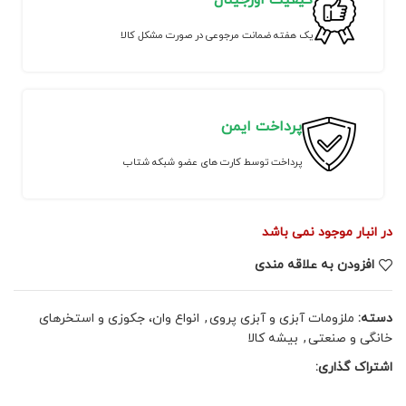
کیفیت اورجینال
یک هفته ضمانت مرجوعی در صورت مشکل کالا
پرداخت ایمن
پرداخت توسط کارت های عضو شبکه شتاب
در انبار موجود نمی باشد
افزودن به علاقه مندی
دسته:
ملزومات آبزی و آبزی پروی
,
انواع وان، جکوزی و استخرهای
خانگی و صنعتی
,
بیشه کالا
اشتراک گذاری: