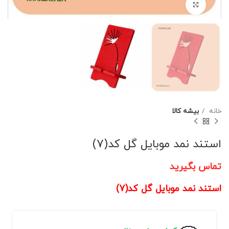
برای بزرگنمایی کلیک کنید
خانه
بیشه کالا
استند نمد موبایل گل کد(7)
تماس بگیرید
استند نمد موبایل گل کد(7)