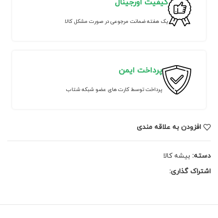
کیفیت اورجینال
یک هفته ضمانت مرجوعی در صورت مشکل کالا
پرداخت ایمن
پرداخت توسط کارت های عضو شبکه شتاب
افزودن به علاقه مندی
دسته:
بیشه کالا
اشتراک گذاری: