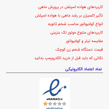
کاربردهای هواده اسپلش در پرورش ماهی
تأثیر اکسیژن بر رشد ماهی با هواده اسپلش
انواع کولتیواتور مناسب شخم ثانویه
کاربردهای متنوع موتور تک بنزینی
مقایسه تیلر و کولتیواتور
قیمت دستگاه شخم زن کوچک
نکاتی که باید قبل از خرید الکتروپمپ بدانید
نماد اعتماد الکترونیکی