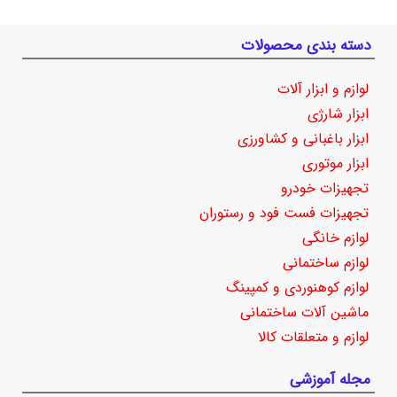
دسته بندی محصولات
لوازم و ابزار آلات
ابزار شارژی
ابزار باغبانی و کشاورزی
ابزار موتوری
تجهیزات خودرو
تجهیزات فست فود و رستوران
لوازم خانگی
لوازم ساختمانی
لوازم کوهنوردی و کمپینگ
ماشین آلات ساختمانی
لوازم و متعلقات کالا
مجله آموزشی