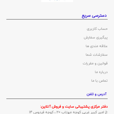
دسترسی سریع
حساب کاربری
پیگیری سفارش
علاقه مندی ها
سفارشات شما
قوانین و مقررات
درباره ما
تماس با ما
آدرس و تلفن
دفتر مرکزی پشتیبانی سایت و فروش آنلاین:
خ امیر کبیر غربی کوچه مهتاب 20 ، کوچه فردوس 14