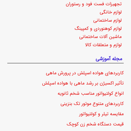
تجهیزات فست فود و رستوران
لوازم خانگی
لوازم ساختمانی
لوازم کوهنوردی و کمپینگ
ماشین آلات ساختمانی
لوازم و متعلقات کالا
مجله آموزشی
کاربردهای هواده اسپلش در پرورش ماهی
تأثیر اکسیژن بر رشد ماهی با هواده اسپلش
انواع کولتیواتور مناسب شخم ثانویه
کاربردهای متنوع موتور تک بنزینی
مقایسه تیلر و کولتیواتور
قیمت دستگاه شخم زن کوچک