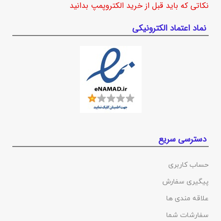
نکاتی که باید قبل از خرید الکتروپمپ بدانید
نماد اعتماد الکترونیکی
دسترسی سریع
حساب کاربری
پیگیری سفارش
علاقه مندی ها
سفارشات شما