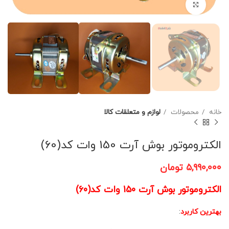
برای بزرگنمایی کلیک کنید
خانه
محصولات
لوازم و متعلقات کالا
الکتروموتور بوش آرت 150 وات کد(60)
۵,۹۹۰,۰۰۰
تومان
الکتروموتور بوش آرت 150 وات کد(60)
بهترین کاربرد
: