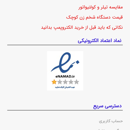
مقایسه تیلر و کولتیواتور
قیمت دستگاه شخم زن کوچک
نکاتی که باید قبل از خرید الکتروپمپ بدانید
نماد اعتماد الکترونیکی
دسترسی سریع
حساب کاربری