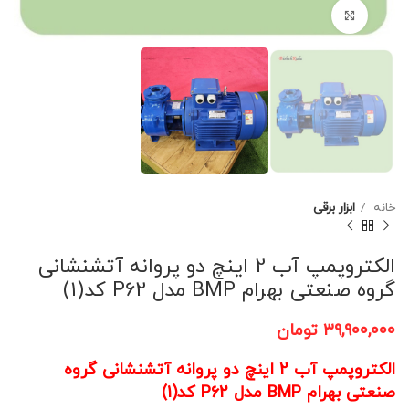
برای بزرگنمایی کلیک کنید
خانه
ابزار برقی
الکتروپمپ آب 2 اینچ دو پروانه آتشنشانی
گروه صنعتی بهرام BMP مدل P62 کد(1)
۳۹,۹۰۰,۰۰۰
تومان
الکتروپمپ آب 2 اینچ دو پروانه آتشنشانی گروه
صنعتی بهرام BMP مدل P62 کد(1)