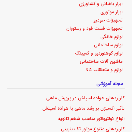
ابزار باغبانی و کشاورزی
ابزار موتوری
تجهیزات خودرو
تجهیزات فست فود و رستوران
لوازم خانگی
لوازم ساختمانی
لوازم کوهنوردی و کمپینگ
ماشین آلات ساختمانی
لوازم و متعلقات کالا
مجله آموزشی
کاربردهای هواده اسپلش در پرورش ماهی
تأثیر اکسیژن بر رشد ماهی با هواده اسپلش
انواع کولتیواتور مناسب شخم ثانویه
کاربردهای متنوع موتور تک بنزینی