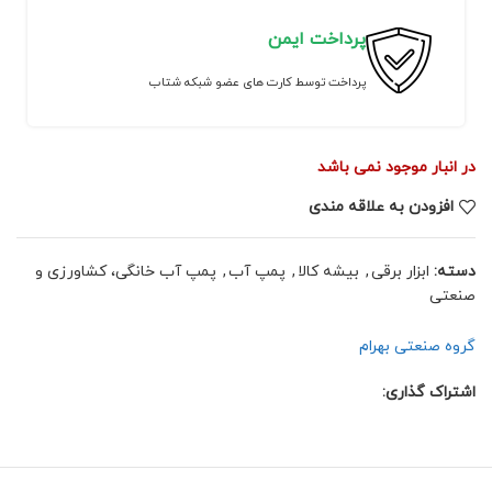
پرداخت ایمن
پرداخت توسط کارت های عضو شبکه شتاب
در انبار موجود نمی باشد
افزودن به علاقه مندی
دسته:
ابزار برقی
,
بیشه کالا
,
پمپ آب
,
پمپ آب خانگی، کشاورزی و
صنعتی
گروه صنعتی بهرام
اشتراک گذاری: