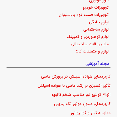
ابزار موتوری
تجهیزات خودرو
تجهیزات فست فود و رستوران
لوازم خانگی
لوازم ساختمانی
لوازم کوهنوردی و کمپینگ
ماشین آلات ساختمانی
لوازم و متعلقات کالا
مجله آموزشی
کاربردهای هواده اسپلش در پرورش ماهی
تأثیر اکسیژن بر رشد ماهی با هواده اسپلش
انواع کولتیواتور مناسب شخم ثانویه
کاربردهای متنوع موتور تک بنزینی
مقایسه تیلر و کولتیواتور