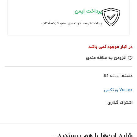
پرداخت ایمن
پرداخت توسط کارت های عضو شبکه شتاب
در انبار موجود نمی باشد
افزودن به علاقه مندی
دسته:
بیشه کالا
Vortex ورتکس
اشتراک گذاری:
شاید این‌ها را هم بپسندید…