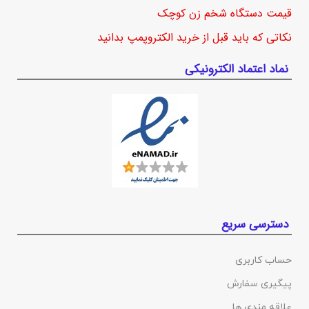
قیمت دستگاه شخم زن کوچک
نکاتی که باید قبل از خرید الکتروپمپ بدانید
نماد اعتماد الکترونیکی
دسترسی سریع
حساب کاربری
پیگیری سفارش
علاقه مندی ها