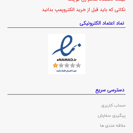
نکاتی که باید قبل از خرید الکتروپمپ بدانید
نماد اعتماد الکترونیکی
دسترسی سریع
حساب کاربری
پیگیری سفارش
علاقه مندی ها