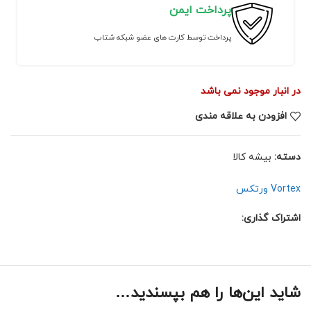
پرداخت ایمن
پرداخت توسط کارت های عضو شبکه شتاب
در انبار موجود نمی باشد
افزودن به علاقه مندی
دسته:
بیشه کالا
Vortex ورتکس
اشتراک گذاری:
شاید این‌ها را هم بپسندید…