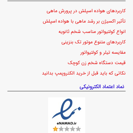
کاربردهای هواده اسپلش در پرورش ماهی
تأثیر اکسیژن بر رشد ماهی با هواده اسپلش
انواع کولتیواتور مناسب شخم ثانویه
کاربردهای متنوع موتور تک بنزینی
مقایسه تیلر و کولتیواتور
قیمت دستگاه شخم زن کوچک
نکاتی که باید قبل از خرید الکتروپمپ بدانید
نماد اعتماد الکترونیکی