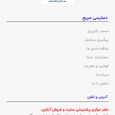
دسترسی سریع
حساب کاربری
پیگیری سفارش
علاقه مندی ها
سفارشات شما
قوانین و مقررات
درباره ما
تماس با ما
آدرس و تلفن
دفتر مرکزی پشتیبانی سایت و فروش آنلاین: