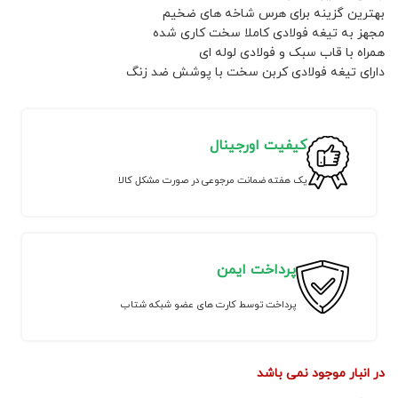
بهترین گزینه برای هرس شاخه های ضخیم
مجهز به تیغه فولادی کاملا سخت کاری شده
همراه با قاب سبک و فولادی لوله ای
دارای تیغه فولادی کربن سخت با پوشش ضد زنگ
کیفیت اورجینال
یک هفته ضمانت مرجوعی در صورت مشکل کالا
پرداخت ایمن
پرداخت توسط کارت های عضو شبکه شتاب
در انبار موجود نمی باشد