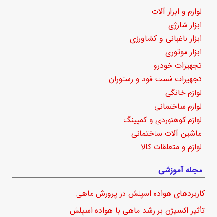
لوازم و ابزار آلات
ابزار شارژی
ابزار باغبانی و کشاورزی
ابزار موتوری
تجهیزات خودرو
تجهیزات فست فود و رستوران
لوازم خانگی
لوازم ساختمانی
لوازم کوهنوردی و کمپینگ
ماشین آلات ساختمانی
لوازم و متعلقات کالا
مجله آموزشی
کاربردهای هواده اسپلش در پرورش ماهی
تأثیر اکسیژن بر رشد ماهی با هواده اسپلش