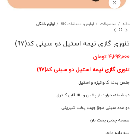
برای بزرگنمایی کلیک کنید
خانه
محصولات
لوازم و متعلقات کالا
لوازم خانگی
تنوری گازی نیمه استیل دو سینی کد(97)
۴,۲۹۶,۰۰۰
تومان
تنوری گازی نیمه استیل دو سینی کد(97)
جنس بدنه گالوانیزه و استیل
دو شعله، حرارت از پائین و بالا قابل کنترل
دو عدد سینی مجزا جهت پخت شیرینی
صفحه چدنی پخت نان
سه پایه وارمر