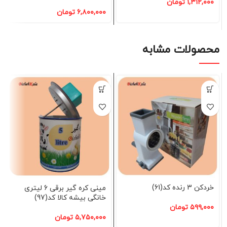
۱,۳۱۲,۰۰۰
تومان
۶,۸۰۰,۰۰۰
تومان
محصولات مشابه
خردکن 3 رنده کد(61)
مینی کره گیر برقی 6 لیتری
خانگی بیشه کالا کد(97)
۵۹۹,۰۰۰
تومان
۵,۷۵۰,۰۰۰
تومان