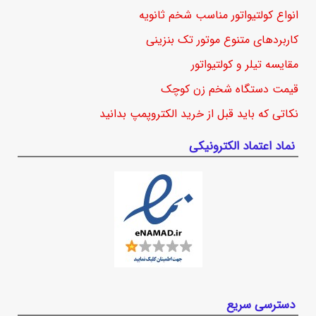
انواع کولتیواتور مناسب شخم ثانویه
کاربردهای متنوع موتور تک بنزینی
مقایسه تیلر و کولتیواتور
قیمت دستگاه شخم زن کوچک
نکاتی که باید قبل از خرید الکتروپمپ بدانید
نماد اعتماد الکترونیکی
دسترسی سریع