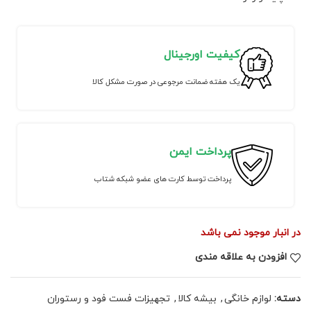
کیفیت اورجینال
یک هفته ضمانت مرجوعی در صورت مشکل کالا
پرداخت ایمن
پرداخت توسط کارت های عضو شبکه شتاب
در انبار موجود نمی باشد
افزودن به علاقه مندی
دسته:
لوازم خانگی
,
بیشه کالا
,
تجهیزات فست فود و رستوران