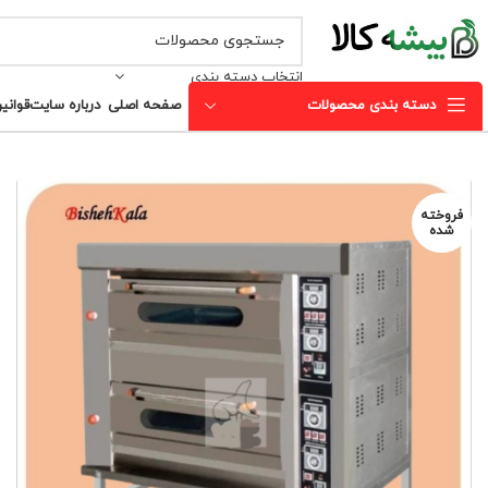
انتخاب دسته بندی
دسته بندی محصولات
صفحه اصلی
درباره سایت
قوانی
فروخته
شده