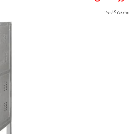
بهترین کاربرد؛