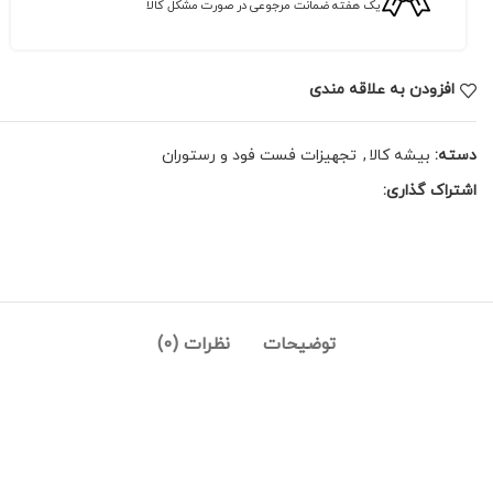
یک هفته ضمانت مرجوعی در صورت مشکل کالا
افزودن به علاقه مندی
دسته:
بیشه کالا
,
تجهیزات فست فود و رستوران
اشتراک گذاری:
توضیحات
نظرات (0)