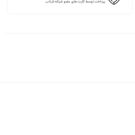
پرداخت توسط کارت های عضو شبکه شتاب