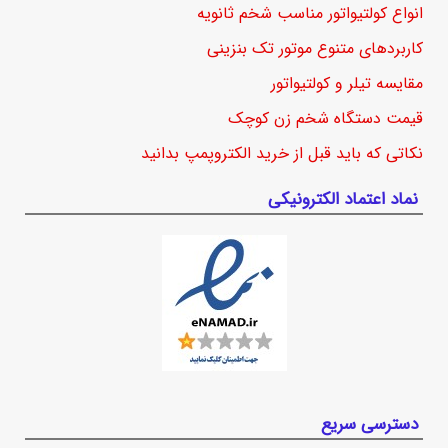
انواع کولتیواتور مناسب شخم ثانویه
کاربردهای متنوع موتور تک بنزینی
مقایسه تیلر و کولتیواتور
قیمت دستگاه شخم زن کوچک
نکاتی که باید قبل از خرید الکتروپمپ بدانید
نماد اعتماد الکترونیکی
دسترسی سریع