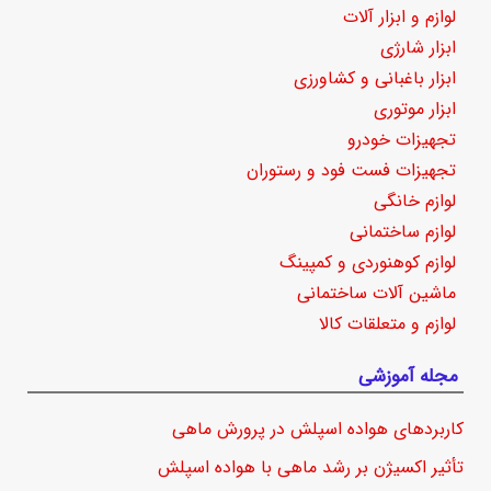
لوازم و ابزار آلات
ابزار شارژی
ابزار باغبانی و کشاورزی
ابزار موتوری
تجهیزات خودرو
تجهیزات فست فود و رستوران
لوازم خانگی
لوازم ساختمانی
لوازم کوهنوردی و کمپینگ
ماشین آلات ساختمانی
لوازم و متعلقات کالا
مجله آموزشی
کاربردهای هواده اسپلش در پرورش ماهی
تأثیر اکسیژن بر رشد ماهی با هواده اسپلش