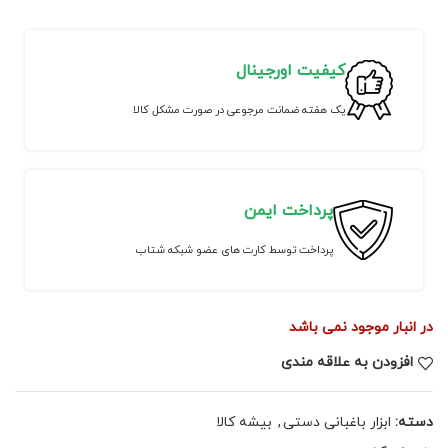
کیفیت اورجینال
یک هفته ضمانت مرجوعی در صورت مشکل کالا
پرداخت ایمن
پرداخت توسط کارت های عضو شبکه شتاب
در انبار موجود نمی باشد
افزودن به علاقه مندی
دسته:
ابزار باغبانی دستی
,
بیشه کالا