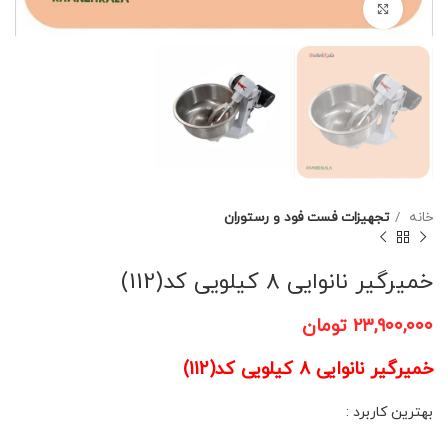
برای بزرگنمایی کلیک کنید
خانه
تجهیزات فست فود و رستوران
خمیرگیر نانوایی 8 کیلویی کد(112)
۲۳,۹۰۰,۰۰۰
تومان
خمیرگیر نانوایی 8 کیلویی کد(112)
بهترین کاربرد :