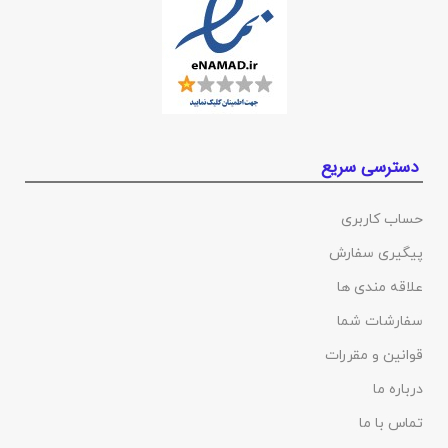
دسترسی سریع
حساب کاربری
پیگیری سفارش
علاقه مندی ها
سفارشات شما
قوانین و مقررات
درباره ما
تماس با ما