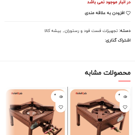
در انبار موجود نمی باشد
افزودن به علاقه مندی
دسته:
تجهیزات فست فود و رستوران
,
بیشه کالا
اشتراک گذاری:
محصولات مشابه
فروخته
فروخته
شده
شده