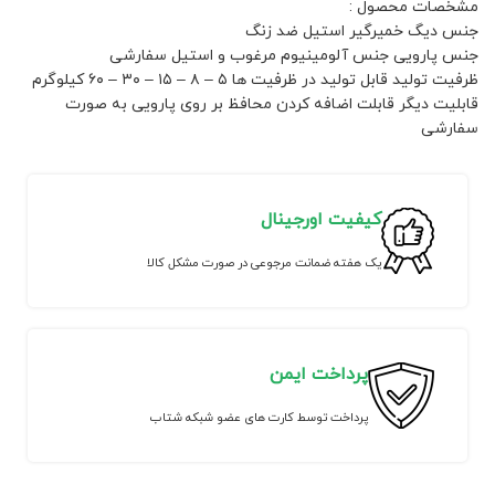
مشخصات محصول :
جنس دیگ خمیرگیر استیل ضد زنگ
جنس پارویی جنس آلومینیوم مرغوب و استیل سفارشی
ظرفیت تولید قابل تولید در ظرفیت ها ۵ – ۸ – ۱۵ – ۳۰ – ۶۰ کیلوگرم
قابلیت دیگر قابلت اضافه کردن محافظ بر روی پارویی به صورت
سفارشی
کیفیت اورجینال
یک هفته ضمانت مرجوعی در صورت مشکل کالا
پرداخت ایمن
پرداخت توسط کارت های عضو شبکه شتاب