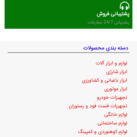
پشتیبانی فروش
پشتیبانی 24/7 سفارشات
دسته بندی محصولات
لوازم و ابزار آلات
ابزار شارژی
ابزار باغبانی و کشاورزی
ابزار موتوری
تجهیزات خودرو
تجهیزات فست فود و رستوران
لوازم خانگی
لوازم ساختمانی
لوازم کوهنوردی و کمپینگ