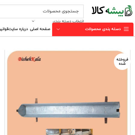
انتخاب دسته بندی
دسته بندی محصولات
صفحه اصلی
درباره سایت
قوانی
فروخته
شده