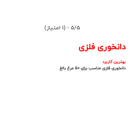
5/5 - (1 امتیاز)
دانخوری فلزی
بهترین کاربرد
:
دانخوری فلزی مناسب برای 50 مرغ بالغ