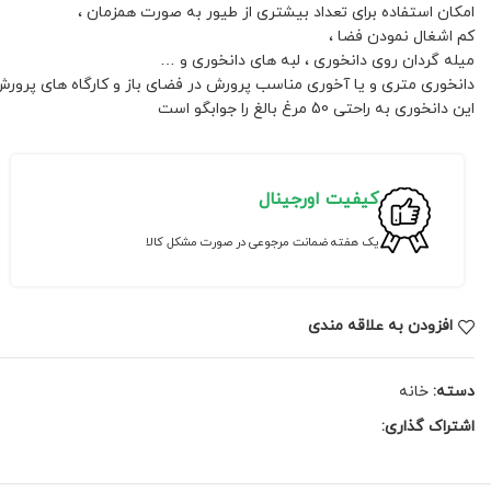
امکان استفاده برای تعداد بیشتری از طیور به صورت همزمان ،
کم اشغال نمودن فضا ،
میله گردان روی دانخوری ، لبه های دانخوری و …
دانخوری متری و یا آخوری مناسب پرورش در فضای باز و کارگاه های پرور
این دانخوری به راحتی 50 مرغ بالغ را جوابگو است
کیفیت اورجینال
یک هفته ضمانت مرجوعی در صورت مشکل کالا
افزودن به علاقه مندی
دسته:
خانه
اشتراک گذاری: