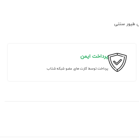
ش طیور سنتی
پرداخت ایمن
پرداخت توسط کارت های عضو شبکه شتاب