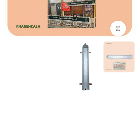
برای بزرگنمایی کلیک کنید