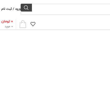
ورود / ثبت نام
۰
تومان
0
مورد