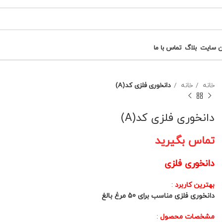
ن سایت
بلاگ
تماس با ما
خانه
خانه
دانخوری فلزی کد(A)
دانخوری فلزی کد(A)
تماس بگیرید
دانخوری فلزی
بهترین کاربرد
:
دانخوری فلزی مناسب برای 50 مرغ بالغ
مشخصات محصول
: