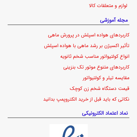
لوازم و متعلقات کالا
مجله آموزشی
کاربردهای هواده اسپلش در پرورش ماهی
تأثیر اکسیژن بر رشد ماهی با هواده اسپلش
انواع کولتیواتور مناسب شخم ثانویه
کاربردهای متنوع موتور تک بنزینی
مقایسه تیلر و کولتیواتور
قیمت دستگاه شخم زن کوچک
نکاتی که باید قبل از خرید الکتروپمپ بدانید
نماد اعتماد الکترونیکی