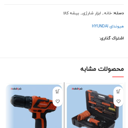
دسته:
خانه
,
ابزار شارژی
,
بیشه کالا
هیوندای HYUNDAI
اشتراک گذاری:
محصولات مشابه