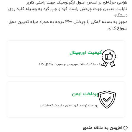
طراحی حرفه‌ای بر اساس اصول ارگونومیک جهت راحتی کاربر
قابلیت تعیین جهت چرخش راست گرد و چپ گرد به وسیله کلید روی
دستگاه
مجهز به دسته کمکی با چرخش 360 درجه به همراه میله تعیین عمق
سوراخ کاری
کیفیت اورجینال
یک هفته ضمانت مرجوعی در صورت مشکل کالا
پرداخت ایمن
پرداخت توسط کارت های عضو شبکه شتاب
افزودن به علاقه مندی