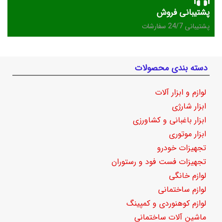
پشتیبانی فروش
پشتیبانی 24/7 سفارشات
دسته بندی محصولات
لوازم و ابزار آلات
ابزار شارژی
ابزار باغبانی و کشاورزی
ابزار موتوری
تجهیزات خودرو
تجهیزات فست فود و رستوران
لوازم خانگی
لوازم ساختمانی
لوازم کوهنوردی و کمپینگ
ماشین آلات ساختمانی