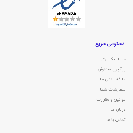
دسترسی سریع
حساب کاربری
پیگیری سفارش
علاقه مندی ها
سفارشات شما
قوانین و مقررات
درباره ما
تماس با ما