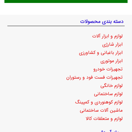
دسته بندی محصولات
لوازم و ابزار آلات
ابزار شارژی
ابزار باغبانی و کشاورزی
ابزار موتوری
تجهیزات خودرو
تجهیزات فست فود و رستوران
لوازم خانگی
لوازم ساختمانی
لوازم کوهنوردی و کمپینگ
ماشین آلات ساختمانی
لوازم و متعلقات کالا