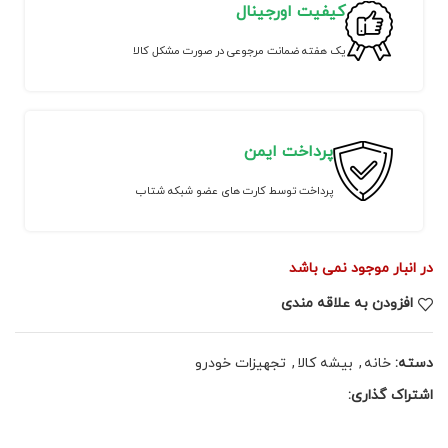
کیفیت اورجینال
یک هفته ضمانت مرجوعی در صورت مشکل کالا
پرداخت ایمن
پرداخت توسط کارت های عضو شبکه شتاب
در انبار موجود نمی باشد
افزودن به علاقه مندی
دسته:
خانه
,
بیشه کالا
,
تجهیزات خودرو
اشتراک گذاری: