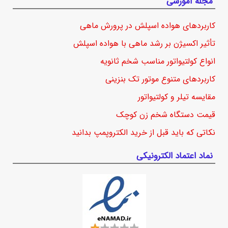
مجله آموزشی
کاربردهای هواده اسپلش در پرورش ماهی
تأثیر اکسیژن بر رشد ماهی با هواده اسپلش
انواع کولتیواتور مناسب شخم ثانویه
کاربردهای متنوع موتور تک بنزینی
مقایسه تیلر و کولتیواتور
قیمت دستگاه شخم زن کوچک
نکاتی که باید قبل از خرید الکتروپمپ بدانید
نماد اعتماد الکترونیکی