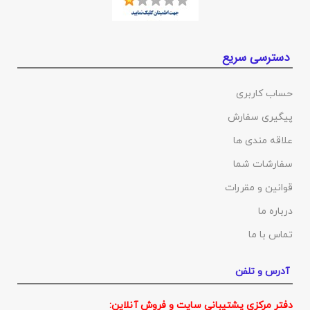
دسترسی سریع
حساب کاربری
پیگیری سفارش
علاقه مندی ها
سفارشات شما
قوانین و مقررات
درباره ما
تماس با ما
آدرس و تلفن
دفتر مرکزی پشتیبانی سایت و فروش آنلاین: