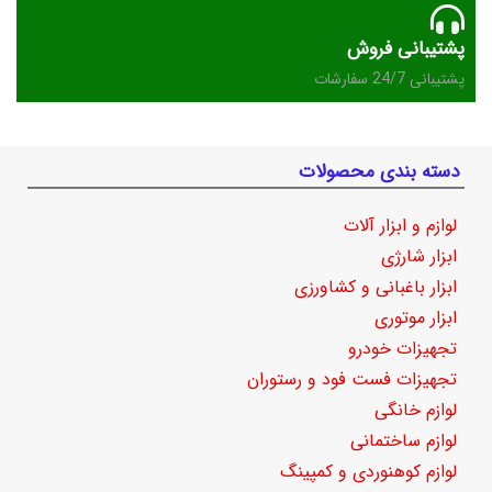
پشتیبانی فروش
پشتیبانی 24/7 سفارشات
دسته بندی محصولات
لوازم و ابزار آلات
ابزار شارژی
ابزار باغبانی و کشاورزی
ابزار موتوری
تجهیزات خودرو
تجهیزات فست فود و رستوران
لوازم خانگی
لوازم ساختمانی
لوازم کوهنوردی و کمپینگ