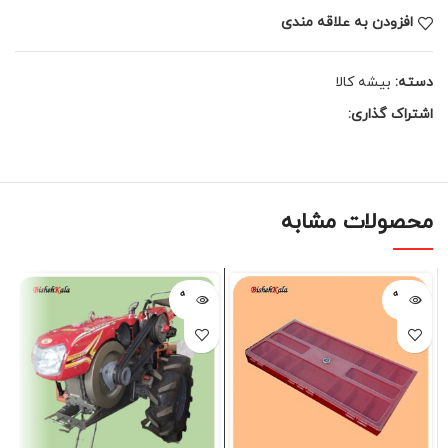
افزودن به علاقه مندی
دسته:
بیشه کالا
اشتراک گذاری:
محصولات مشابه
فروخته
فروخته
شده
شده