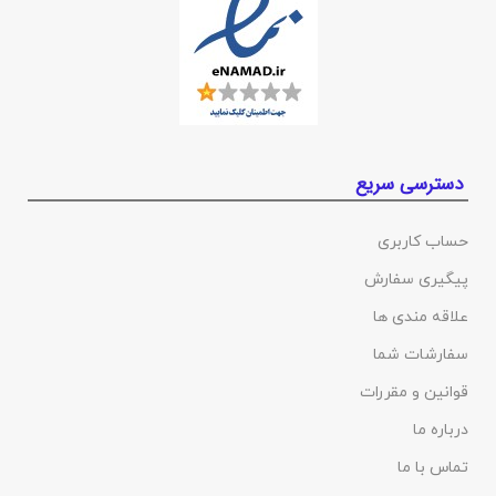
دسترسی سریع
حساب کاربری
پیگیری سفارش
علاقه مندی ها
سفارشات شما
قوانین و مقررات
درباره ما
تماس با ما