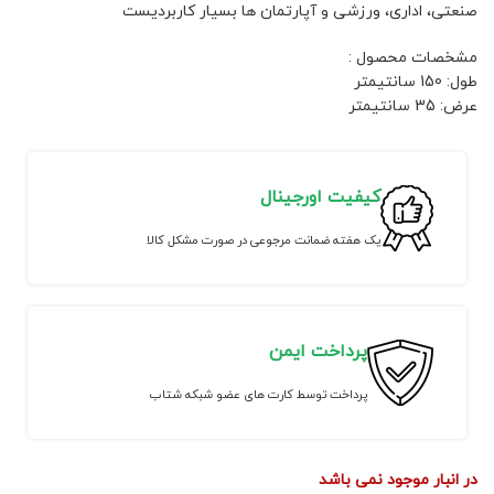
صنعتی، اداری، ورزشی و آپارتمان ها بسیار کاربردیست
مشخصات محصول :
طول: 150 سانتیمتر
عرض: 35 سانتیمتر
کیفیت اورجینال
یک هفته ضمانت مرجوعی در صورت مشکل کالا
پرداخت ایمن
پرداخت توسط کارت های عضو شبکه شتاب
در انبار موجود نمی باشد