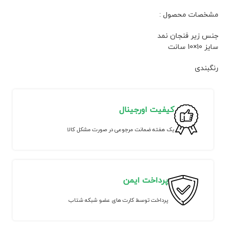
مشخصات محصول :
جنس زیر فنجان نمد
سایز 10×10 سانت
رنگبندی
کیفیت اورجینال
یک هفته ضمانت مرجوعی در صورت مشکل کالا
پرداخت ایمن
پرداخت توسط کارت های عضو شبکه شتاب