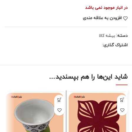
در انبار موجود نمی باشد
افزودن به علاقه مندی
دسته:
بیشه کالا
اشتراک گذاری:
شاید این‌ها را هم بپسندید…