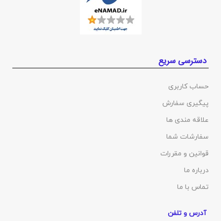
دسترسی سریع
حساب کاربری
پیگیری سفارش
علاقه مندی ها
سفارشات شما
قوانین و مقررات
درباره ما
تماس با ما
آدرس و تلفن