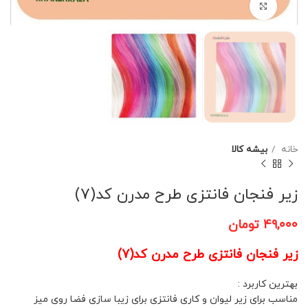
برای بزرگنمایی کلیک کنید
خانه
بیشه کالا
زیر فنجان فانتزی طرح مدرن کد(7)
۴۹,۰۰۰
تومان
زیر فنجان فانتزی طرح مدرن کد(7)
بهترین کاربرد :
مناسب برای زیر لیوان و کاری فانتزی برای زیبا سازی فضا روی میز