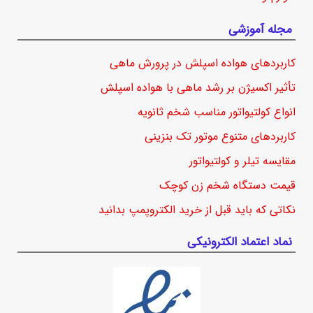
مجله آموزشی
کاربردهای هواده اسپلش در پرورش ماهی
تأثیر اکسیژن بر رشد ماهی با هواده اسپلش
انواع کولتیواتور مناسب شخم ثانویه
کاربردهای متنوع موتور تک بنزینی
مقایسه تیلر و کولتیواتور
قیمت دستگاه شخم زن کوچک
نکاتی که باید قبل از خرید الکتروپمپ بدانید
نماد اعتماد الکترونیکی