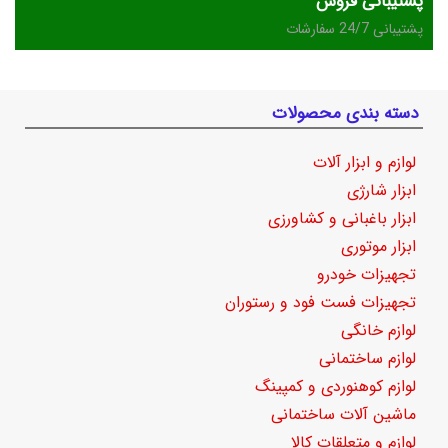
پشتیبانی فروش
پشتیبانی 24/7 سفارشات
دسته بندی محصولات
لوازم و ابزار آلات
ابزار شارژی
ابزار باغبانی و کشاورزی
ابزار موتوری
تجهیزات خودرو
تجهیزات فست فود و رستوران
لوازم خانگی
لوازم ساختمانی
لوازم کوهنوردی و کمپینگ
ماشین آلات ساختمانی
لوازم و متعلقات کالا