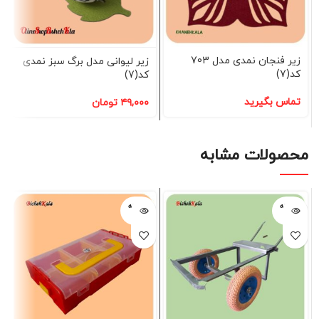
زیر فنجان نمدی مدل 703
زیر لیوانی مدل برگ سبز نمدی
کد(7)
کد(7)
تماس بگیرید
۴۹,۰۰۰
تومان
محصولات مشابه
فروخته
فروخته
شده
شده