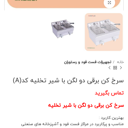
برای بزرگنمایی کلیک کنید
خانه
تجهیزات فست فود و رستوران
سرخ کن برقی دو لگن با شیر تخلیه کد(A)
تماس بگیرید
سرخ کن برقی دو لگن با شیر تخلیه
بهترین کاربرد :
مناسب و پرکاربرد در مراکز فست فود و آشپزخانه های صنعتی