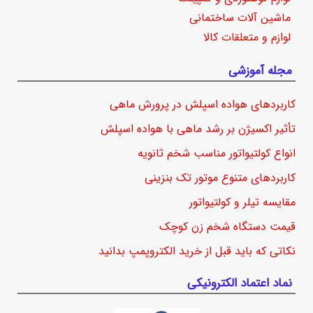
ماشین آلات ساختمانی
لوازم و متعلقات کالا
مجله آموزشی
کاربردهای هواده اسپلش در پرورش ماهی
تأثیر اکسیژن بر رشد ماهی با هواده اسپلش
انواع کولتیواتور مناسب شخم ثانویه
کاربردهای متنوع موتور تک بنزینی
مقایسه تیلر و کولتیواتور
قیمت دستگاه شخم زن کوچک
نکاتی که باید قبل از خرید الکتروپمپ بدانید
نماد اعتماد الکترونیکی