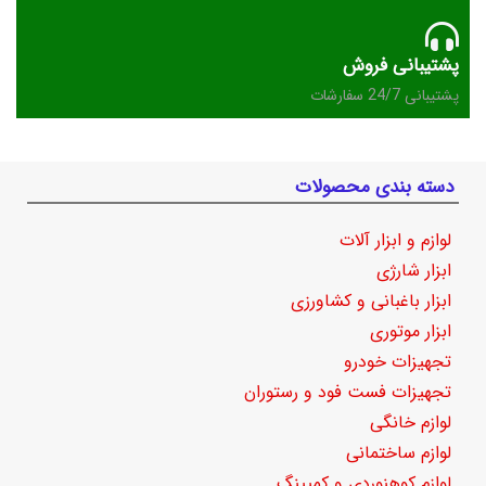
پشتیبانی فروش
پشتیبانی 24/7 سفارشات
دسته بندی محصولات
لوازم و ابزار آلات
ابزار شارژی
ابزار باغبانی و کشاورزی
ابزار موتوری
تجهیزات خودرو
تجهیزات فست فود و رستوران
لوازم خانگی
لوازم ساختمانی
لوازم کوهنوردی و کمپینگ