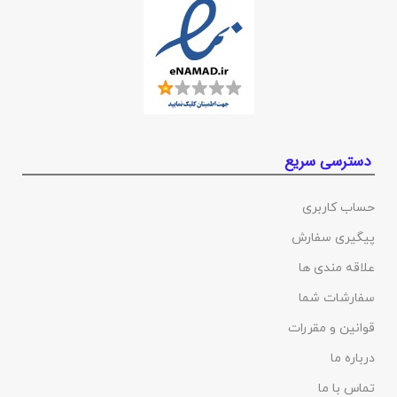
دسترسی سریع
حساب کاربری
پیگیری سفارش
علاقه مندی ها
سفارشات شما
قوانین و مقررات
درباره ما
تماس با ما