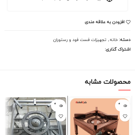
افزودن به علاقه مندی
دسته:
خانه
,
تجهیزات فست فود و رستوران
اشتراک گذاری:
محصولات مشابه
فروخته
فروخته
شده
شده