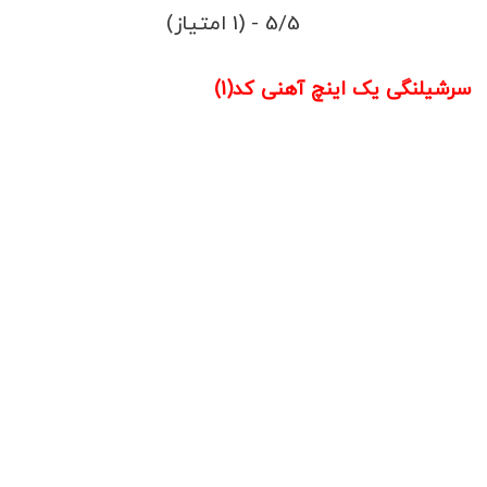
5/5 - (1 امتیاز)
سرشیلنگی یک اینچ آهنی کد(1)