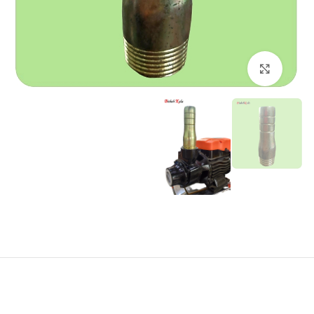
برای بزرگنمایی کلیک کنید