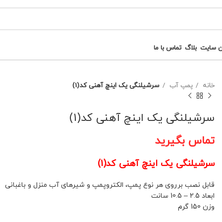
ن سایت
بلاگ
تماس با ما
خانه
پمپ آب
سرشیلنگی یک اینچ آهنی کد(1)
سرشیلنگی یک اینچ آهنی کد(1)
تماس بگیرید
سرشیلنگی یک اینچ آهنی کد(1)
قابل نصب برروی هر نوع پمپ، الکتروپمپ و شیرهای آب منزل و باغبانی
ابعاد 2.5 – 10.5 سانت
وزن 150 گرم