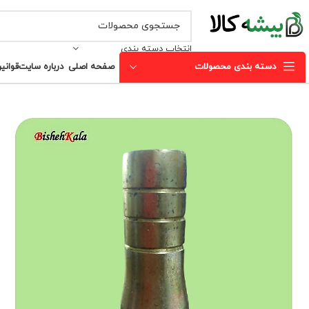
انتخاب دسته بندی
دسته بندی محصولات
صفحه اصلی
درباره سایت
قوانی