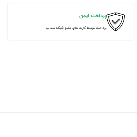
پرداخت ایمن
پرداخت توسط کارت های عضو شبکه شتاب