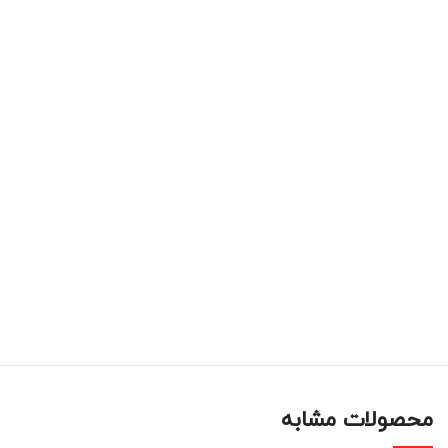
محصولات مشابه