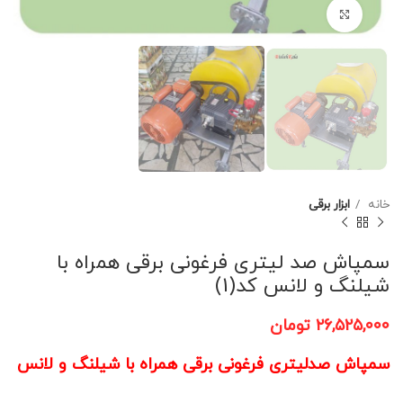
برای بزرگنمایی کلیک کنید
خانه
ابزار برقی
سمپاش صد لیتری فرغونی برقی همراه با
شیلنگ و لانس کد(1)
۲۶,۵۲۵,۰۰۰
تومان
سمپاش صدلیتری فرغونی برقی همراه با شیلنگ و لانس