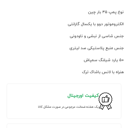
نوع پمپ ۴۵ بار چین
الکتروموتور دوو با یکسال گارانتی
جنس شاسی از نبشی و ناودونی
جنس منبع پلاستیکی صد لیتری
۵۰ یارد شیلنگ سمپاش
هنراه با لانس باشاک ترک
کیفیت اورجینال
یک هفته ضمانت مرجوعی در صورت مشکل کالا