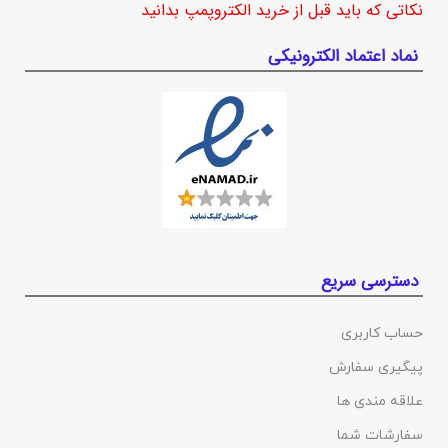
نکاتی که باید قبل از خرید الکتروپمپ بدانید
نماد اعتماد الکترونیکی
دسترسی سریع
حساب کاربری
پیگیری سفارش
علاقه مندی ها
سفارشات شما