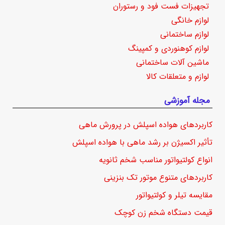
تجهیزات فست فود و رستوران
لوازم خانگی
لوازم ساختمانی
لوازم کوهنوردی و کمپینگ
ماشین آلات ساختمانی
لوازم و متعلقات کالا
مجله آموزشی
کاربردهای هواده اسپلش در پرورش ماهی
تأثیر اکسیژن بر رشد ماهی با هواده اسپلش
انواع کولتیواتور مناسب شخم ثانویه
کاربردهای متنوع موتور تک بنزینی
مقایسه تیلر و کولتیواتور
قیمت دستگاه شخم زن کوچک