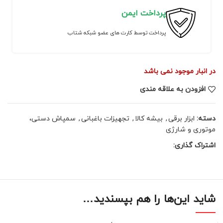
پرداخت ایمن
پرداخت توسط کارت های عضو شبکه شتاب
در انبار موجود نمی باشد
افزودن به علاقه مندی
دسته:
ابزار برقی
,
بیشه کالا
,
تجهیزات باغبانی
,
سمپاش دستی،
موتوری و شارژی
اشتراک گذاری:
شاید این‌ها را هم بپسندید…