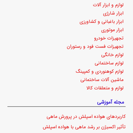
لوازم و ابزار آلات
ابزار شارژی
ابزار باغبانی و کشاورزی
ابزار موتوری
تجهیزات خودرو
تجهیزات فست فود و رستوران
لوازم خانگی
لوازم ساختمانی
لوازم کوهنوردی و کمپینگ
ماشین آلات ساختمانی
لوازم و متعلقات کالا
مجله آموزشی
کاربردهای هواده اسپلش در پرورش ماهی
تأثیر اکسیژن بر رشد ماهی با هواده اسپلش