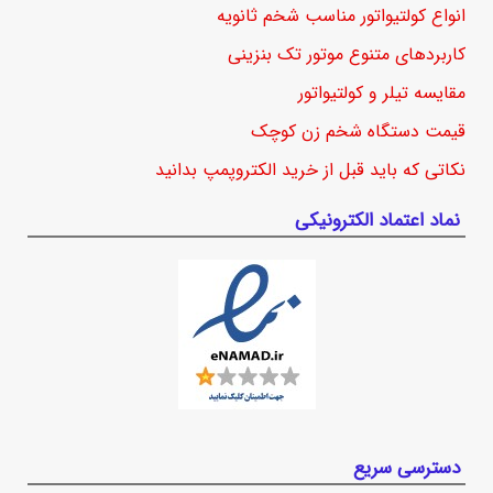
انواع کولتیواتور مناسب شخم ثانویه
کاربردهای متنوع موتور تک بنزینی
مقایسه تیلر و کولتیواتور
قیمت دستگاه شخم زن کوچک
نکاتی که باید قبل از خرید الکتروپمپ بدانید
نماد اعتماد الکترونیکی
دسترسی سریع