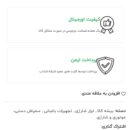
کیفیت اورجینال
یک هفته ضمانت مرجوعی در صورت مشکل کالا
پرداخت ایمن
پرداخت توسط کارت های عضو شبکه شتاب
افزودن به علاقه مندی
دسته:
بیشه کالا
,
ابزار شارژی
,
تجهیزات باغبانی
,
سمپاش دستی،
موتوری و شارژی
اشتراک گذاری: