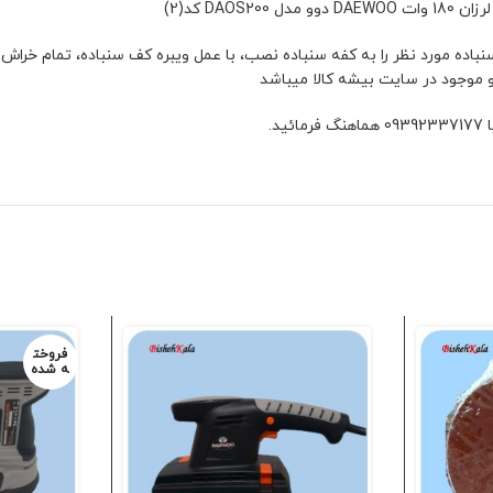
فروخت
ه شده