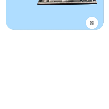
برای بزرگنمایی کلیک کنید