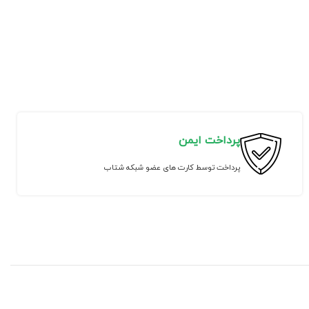
پرداخت ایمن
پرداخت توسط کارت های عضو شبکه شتاب