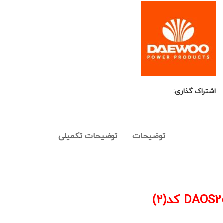
اشتراک گذاری:
توضیحات
توضیحات تکمیلی