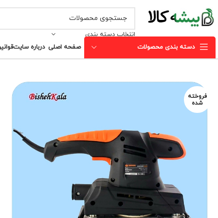
انتخاب دسته بندی
دسته بندی محصولات
صفحه اصلی
درباره سایت
قوانی
فروخته
شده