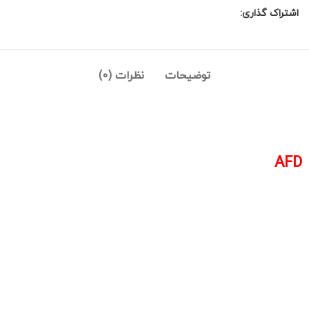
اشتراک گذاری:
توضیحات
نظرات (0)