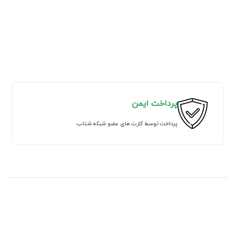
پرداخت ایمن
پرداخت توسط کارت های عضو شبکه شتاب