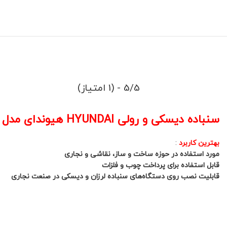
5/5 - (1 امتیاز)
سنباده دیسکی و رولی HYUNDAI هیوندای مدل AFD
بهترین کاربرد
:
مورد استفاده در حوزه ساخت و ساز، نقاشی و نجاری
قابل استفاده برای پرداخت چوب و فلزات
قابلیت نصب روی دستگاه‌های سنباده لرزان و دیسکی در صنعت نجاری