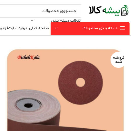
انتخاب دسته بندی
دسته بندی محصولات
صفحه اصلی
درباره سایت
قوانی
فروخته
شده