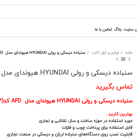
ن سایت
بلاگ
تماس با ما
خانه
لوازم و ابزار آلات
سنباده دیسکی و رولی HYUNDAI هیوندای مدل AFD کد(3)
سنباده دیسکی و رولی HYUNDAI هیوندای مدل AFD کد(3)
تماس بگیرید
سنباده دیسکی و رولی HYUNDAI هیوندای مدل AFD کد(3)
بهترین کاربرد
:
مورد استفاده در حوزه ساخت و ساز، نقاشی و نجاری
قابل استفاده برای پرداخت چوب و فلزات
قابلیت نصب روی دستگاه‌های سنباده لرزان و دیسکی در صنعت نجاری