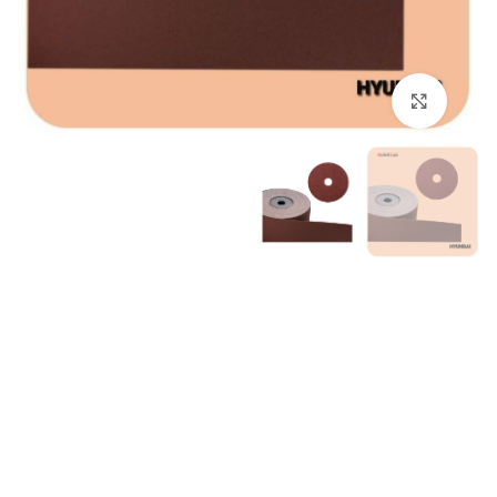
برای بزرگنمایی کلیک کنید