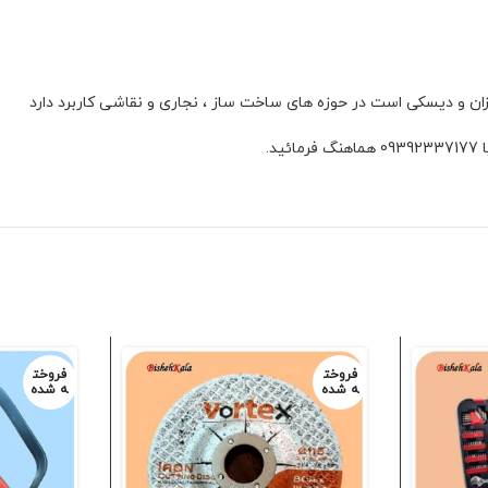
ان و دیسکی است در حوزه های ساخت ساز ، نجاری و نقاشی کاربرد دارد
فروخت
فروخت
ه شده
ه شده