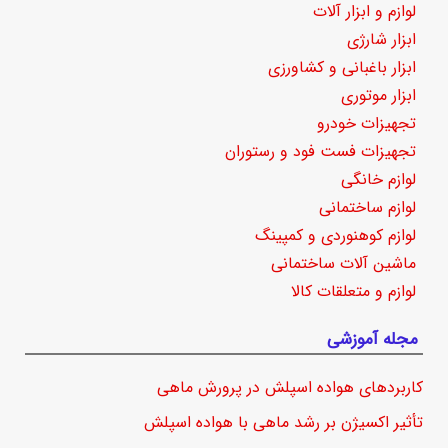
لوازم و ابزار آلات
ابزار شارژی
ابزار باغبانی و کشاورزی
ابزار موتوری
تجهیزات خودرو
تجهیزات فست فود و رستوران
لوازم خانگی
لوازم ساختمانی
لوازم کوهنوردی و کمپینگ
ماشین آلات ساختمانی
لوازم و متعلقات کالا
مجله آموزشی
کاربردهای هواده اسپلش در پرورش ماهی
تأثیر اکسیژن بر رشد ماهی با هواده اسپلش