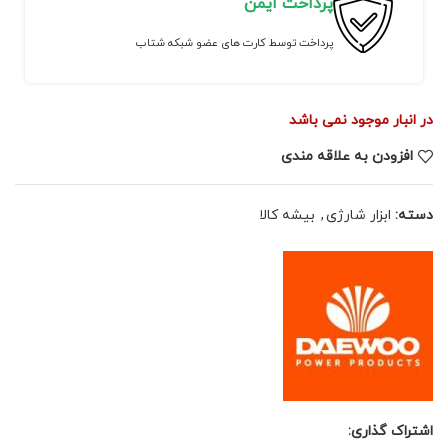
پرداخت ایمن
پرداخت توسط کارت های عضو شبکه شتاب
در انبار موجود نمی باشد
افزودن به علاقه مندی
دسته:
ابزار شارژی
,
بیشه کالا
اشتراک گذاری: