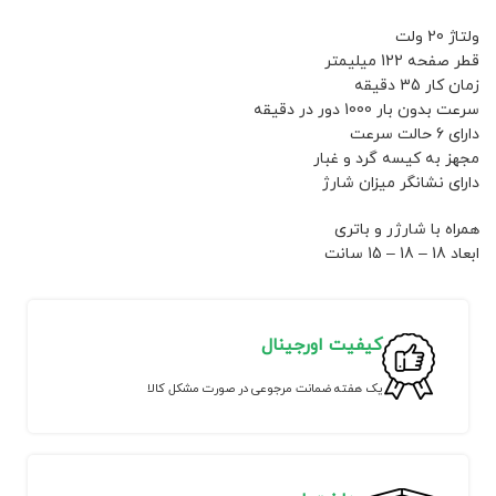
ولتاژ 20 ولت
قطر صفحه 122 میلیمتر
زمان کار 35 دقیقه
سرعت بدون بار 1000 دور در دقیقه
دارای 6 حالت سرعت
مجهز به کیسه گرد و غبار
دارای نشانگر میزان شارژ
همراه با شارژر و باتری
ابعاد 18 – 18 – 15 سانت
کیفیت اورجینال
یک هفته ضمانت مرجوعی در صورت مشکل کالا