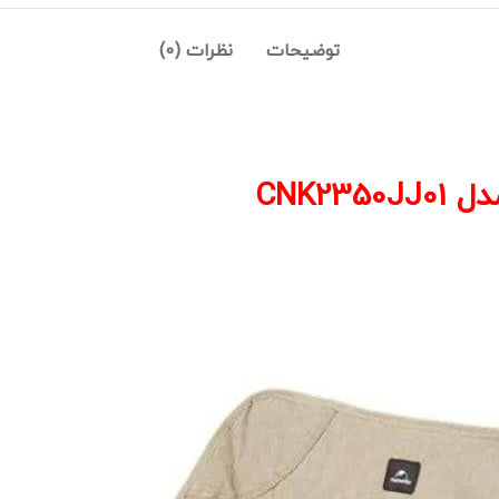
توضیحات
نظرات (0)