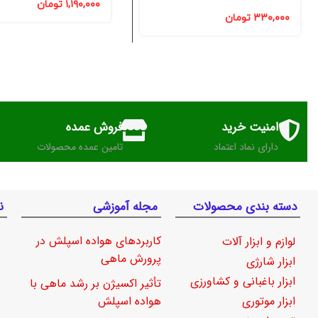
۱,۱۹۰,۰۰۰
تومان
۳۳۰,۰۰۰
تومان
امنیت خرید
فروش عمده
دارای نماد اعتماد
تامین عمده محصولات
دسته بندی محصولات
مجله آموزشی
ن
کاربردهای هواده اسپلش در
لوازم و ابزار آلات
پرورش ماهی
ابزار شارژی
ابزار باغبانی و کشاورزی
تأثیر اکسیژن بر رشد ماهی با
ابزار موتوری
هواده اسپلش