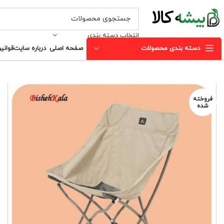
انتخاب دسته بندی
دسته بندی محصولات
صفحه اصلی
درباره سایت
قوانی
فروخته
شده