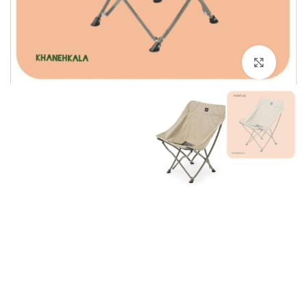
برای بزرگنمایی کلیک کنید