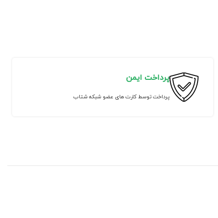
پرداخت ایمن
پرداخت توسط کارت های عضو شبکه شتاب