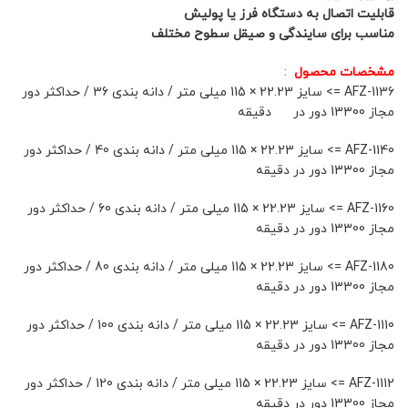
قابلیت اتصال به دستگاه فرز یا پولیش
مناسب برای سایندگی و صیقل سطوح مختلف
مشخصات محصول
:
AFZ-1136 => سایز 22.23 × 115 میلی متر / دانه بندی 36 / حداکثر دور
مجاز 13300 دور در دقیقه
AFZ-1140 => سایز 22.23 × 115 میلی متر / دانه بندی 40 / حداکثر دور
مجاز 13300 دور در دقیقه
AFZ-1160 => سایز 22.23 × 115 میلی متر / دانه بندی 60 / حداکثر دور
مجاز 13300 دور در دقیقه
AFZ-1180 => سایز 22.23 × 115 میلی متر / دانه بندی 80 / حداکثر دور
مجاز 13300 دور در دقیقه
AFZ-1110 => سایز 22.23 × 115 میلی متر / دانه بندی 100 / حداکثر دور
مجاز 13300 دور در دقیقه
AFZ-1112 => سایز 22.23 × 115 میلی متر / دانه بندی 120 / حداکثر دور
مجاز 13300 دور در دقیقه