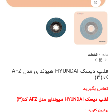
برای بزرگنمایی کلیک کنید
خانه
قطعات
فلاپ دیسک HYUNDAI هیوندای مدل AFZ
کد(3)
تماس بگیرید
فلاپ دیسک HYUNDAI هیوندای مدل AFZ کد(3)
بهترین کاربرد
: