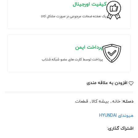
کیفیت اورجینال
یک هفته ضمانت مرجوعی در صورت مشکل کالا
پرداخت ایمن
پرداخت توسط کارت های عضو شبکه شتاب
افزودن به علاقه مندی
دسته:
خانه
,
بیشه کالا
,
قطعات
هیوندای HYUNDAI
اشتراک گذاری: