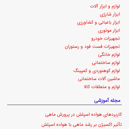
لوازم و ابزار آلات
ابزار شارژی
ابزار باغبانی و کشاورزی
ابزار موتوری
تجهیزات خودرو
تجهیزات فست فود و رستوران
لوازم خانگی
لوازم ساختمانی
لوازم کوهنوردی و کمپینگ
ماشین آلات ساختمانی
لوازم و متعلقات کالا
مجله آموزشی
کاربردهای هواده اسپلش در پرورش ماهی
تأثیر اکسیژن بر رشد ماهی با هواده اسپلش