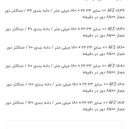
AFZ-1836 => سایز 22.23 × 180 میلی متر / دانه بندی 36 / حداکثر دور
مجاز 8500 دور در دقیقه
AFZ-1840 => سایز 22.23 × 180 میلی متر / دانه بندی 40 / حداکثر دور
مجاز 8500 دور در دقیقه
AFZ-1860 => سایز 22.23 × 180 میلی متر / دانه بندی 60 / حداکثر دور
مجاز 8500 دور در دقیقه
AFZ-1880 => سایز 22.23 × 180 میلی متر / دانه بندی 80 / حداکثر دور
مجاز 8500 دور در دقیقه
AFZ-1810 => سایز 22.23 × 180 میلی متر / دانه بندی 100 / حداکثر دور
مجاز 8500 دور در دقیقه
AFZ-1812 => سایز 22.23 × 180 میلی متر / دانه بندی 120 / حداکثر دور
مجاز 8500 دور در دقیقه