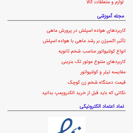
لوازم و متعلقات کالا
مجله آموزشی
کاربردهای هواده اسپلش در پرورش ماهی
تأثیر اکسیژن بر رشد ماهی با هواده اسپلش
انواع کولتیواتور مناسب شخم ثانویه
کاربردهای متنوع موتور تک بنزینی
مقایسه تیلر و کولتیواتور
قیمت دستگاه شخم زن کوچک
نکاتی که باید قبل از خرید الکتروپمپ بدانید
نماد اعتماد الکترونیکی