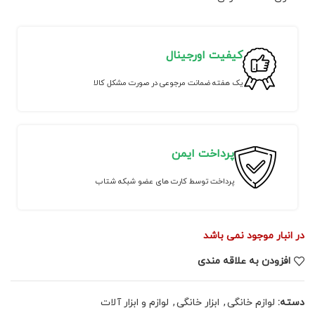
کیفیت اورجینال
یک هفته ضمانت مرجوعی در صورت مشکل کالا
پرداخت ایمن
پرداخت توسط کارت های عضو شبکه شتاب
در انبار موجود نمی باشد
افزودن به علاقه مندی
دسته:
لوازم خانگی
,
ابزار خانگی
,
لوازم و ابزار آلات