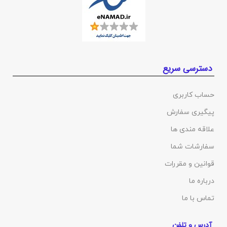
دسترسی سریع
حساب کاربری
پیگیری سفارش
علاقه مندی ها
سفارشات شما
قوانین و مقررات
درباره ما
تماس با ما
آدرس و تلفن