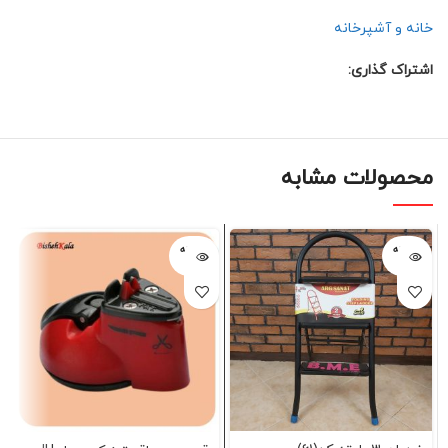
خانه و آشپرخانه
اشتراک گذاری:
محصولات مشابه
فروخته
فروخته
شده
شده