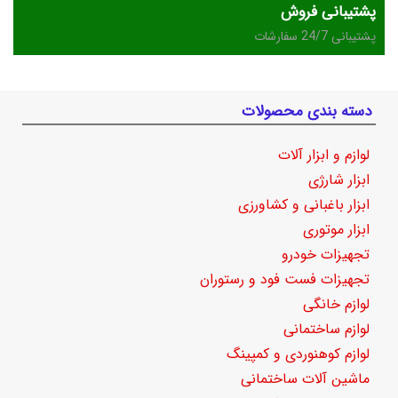
پشتیبانی فروش
پشتیبانی 24/7 سفارشات
دسته بندی محصولات
لوازم و ابزار آلات
ابزار شارژی
ابزار باغبانی و کشاورزی
ابزار موتوری
تجهیزات خودرو
تجهیزات فست فود و رستوران
لوازم خانگی
لوازم ساختمانی
لوازم کوهنوردی و کمپینگ
ماشین آلات ساختمانی