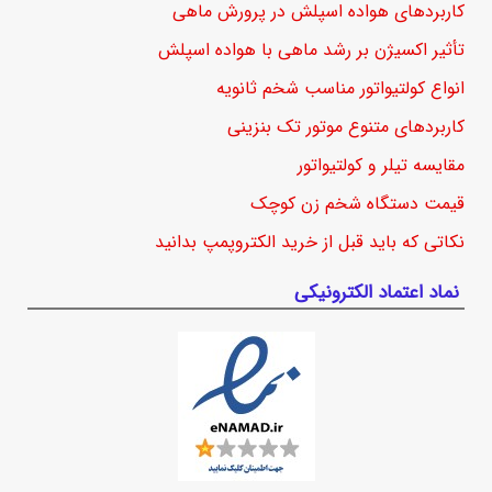
کاربردهای هواده اسپلش در پرورش ماهی
تأثیر اکسیژن بر رشد ماهی با هواده اسپلش
انواع کولتیواتور مناسب شخم ثانویه
کاربردهای متنوع موتور تک بنزینی
مقایسه تیلر و کولتیواتور
قیمت دستگاه شخم زن کوچک
نکاتی که باید قبل از خرید الکتروپمپ بدانید
نماد اعتماد الکترونیکی