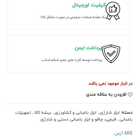
کیفیت اورجینال
یک هفته ضمانت مرجوعی در صورت مشکل کالا
پرداخت ایمن
پرداخت توسط کارت های عضو شبکه شتاب
در انبار موجود نمی باشد
افزودن به علاقه مندی
دسته:
ابزار شارژی
,
ابزار باغبانی و کشاورزی
,
بیشه کالا
,
تجهیزات
باغبانی
,
قیچی، چاقو و ابزار باغبانی دستی و شارژی
ARS آرس