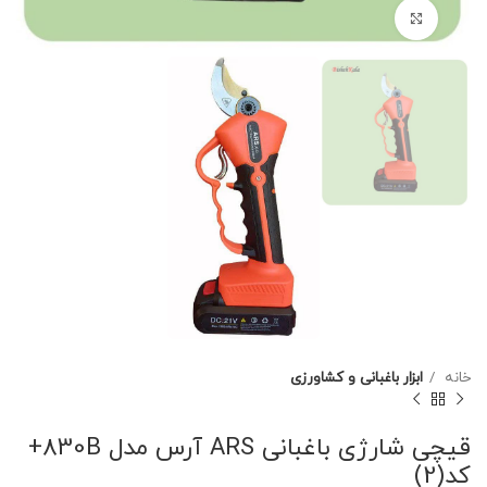
برای بزرگنمایی کلیک کنید
خانه
ابزار باغبانی و کشاورزی
قیچی شارژی باغبانی ARS آرس مدل 830B+
کد(2)