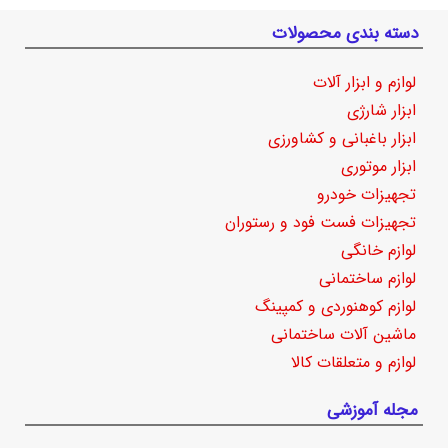
دسته بندی محصولات
لوازم و ابزار آلات
ابزار شارژی
ابزار باغبانی و کشاورزی
ابزار موتوری
تجهیزات خودرو
تجهیزات فست فود و رستوران
لوازم خانگی
لوازم ساختمانی
لوازم کوهنوردی و کمپینگ
ماشین آلات ساختمانی
لوازم و متعلقات کالا
مجله آموزشی