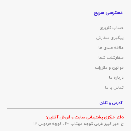
دسترسی سریع
حساب کاربری
پیگیری سفارش
علاقه مندی ها
سفارشات شما
قوانین و مقررات
درباره ما
تماس با ما
آدرس و تلفن
دفتر مرکزی پشتیبانی سایت و فروش آنلاین:
خ امیر کبیر غربی کوچه مهتاب 20 ، کوچه فردوس 14