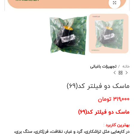
برای بزرگنمایی کلیک کنید
خانه
تجهیزات باغبانی
ماسک دو فیلتر کد(69)
۳۱۹,۰۰۰
تومان
ماسک دو فیلتر کد(69)
بهترین کاربرد
:
در کارهایی مثل تراشکاری، گرد و غبار، نظافت، فرزکاری، سنگ بری،