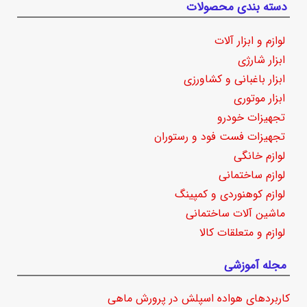
دسته بندی محصولات
لوازم و ابزار آلات
ابزار شارژی
ابزار باغبانی و کشاورزی
ابزار موتوری
تجهیزات خودرو
تجهیزات فست فود و رستوران
لوازم خانگی
لوازم ساختمانی
لوازم کوهنوردی و کمپینگ
ماشین آلات ساختمانی
لوازم و متعلقات کالا
مجله آموزشی
کاربردهای هواده اسپلش در پرورش ماهی