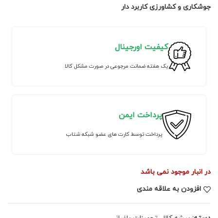
جوشکاری و کشاورزی کاربرد دار
کیفیت اورجینال
یک هفته ضمانت مرجوعی در صورت مشکل کالا
پرداخت ایمن
پرداخت توسط کارت های عضو شبکه شتاب
در انبار موجود نمی باشد
افزودن به علاقه مندی