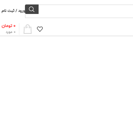
ورود / ثبت نام
۰
تومان
0
مورد