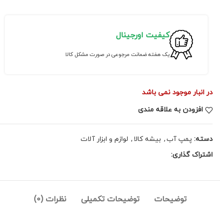
کیفیت اورجینال
یک هفته ضمانت مرجوعی در صورت مشکل کالا
در انبار موجود نمی باشد
افزودن به علاقه مندی
دسته:
پمپ آب
,
بیشه کالا
,
لوازم و ابزار آلات
اشتراک گذاری:
توضیحات
توضیحات تکمیلی
نظرات (0)