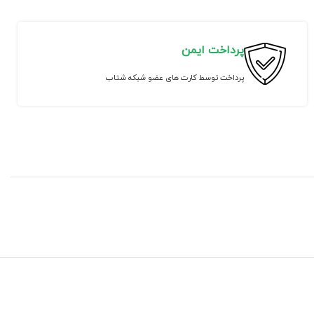
پرداخت ایمن
پرداخت توسط کارت های عضو شبکه شتاب