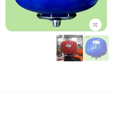
برای بزرگنمایی کلیک کنید