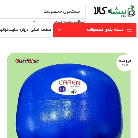
انتخاب دسته بندی
دسته بندی محصولات
صفحه اصلی
درباره سایت
قوانی
فروخته
شده