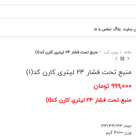
ن سایت
بلاگ
تماس با ما
خانه
پمپ آب
منبع تحت فشار 24 لیتری کارن کد(1)
منبع تحت فشار 24 لیتری کارن کد(1)
۹۹۹,۰۰۰
تومان
منبع تحت فشار 24 لیتری کارن کد(1)
ابعاد 34/34/33
وزن 4000 گرم