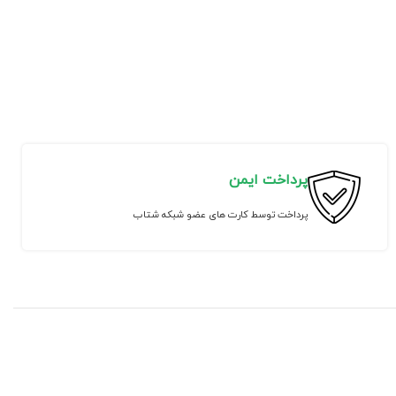
پرداخت ایمن
پرداخت توسط کارت های عضو شبکه شتاب