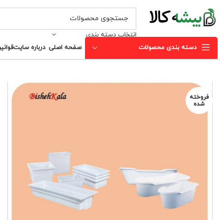
انتخاب دسته بندی
دسته بندی محصولات
صفحه اصلی
درباره سایت
قوانی
فروخته
شده