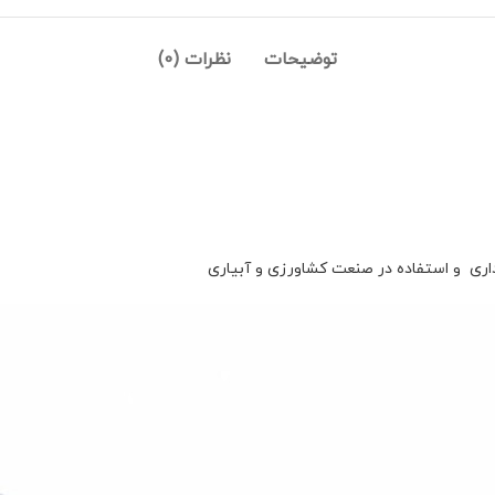
توضیحات
نظرات (0)
ری و استفاده در صنعت کشاورزی و آبیاری