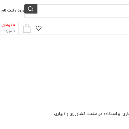
ورود / ثبت نام
۰
تومان
0
مورد
ری و استفاده در صنعت کشاورزی و آبیاری