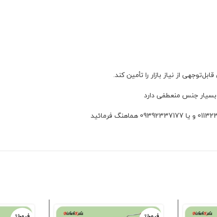
ه بسیار جنس منعطفی دارد
فروخت
فروخت