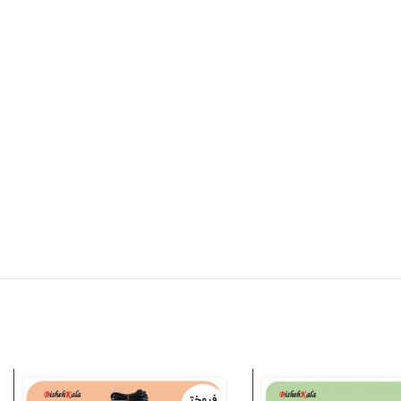
فروخت