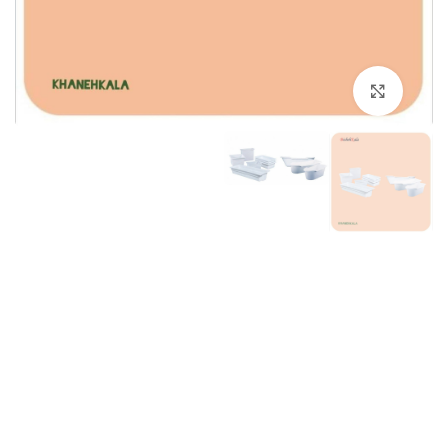
برای بزرگنمایی کلیک کنید