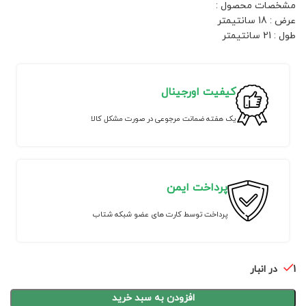
مشخصات محصول :
عرض : 18 سانتیمتر
طول : 21 سانتیمتر
کیفیت اورجینال
یک هفته ضمانت مرجوعی در صورت مشکل کالا
پرداخت ایمن
پرداخت توسط کارت های عضو شبکه شتاب
1 در انبار
افزودن به سبد خرید