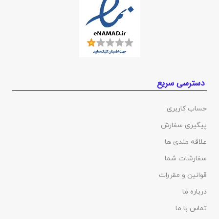
دسترسی سریع
حساب کاربری
پیگیری سفارش
علاقه مندی ها
سفارشات شما
قوانین و مقررات
درباره ما
تماس با ما