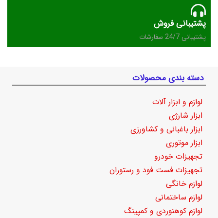
پشتیبانی فروش
پشتیبانی 24/7 سفارشات
دسته بندی محصولات
لوازم و ابزار آلات
ابزار شارژی
ابزار باغبانی و کشاورزی
ابزار موتوری
تجهیزات خودرو
تجهیزات فست فود و رستوران
لوازم خانگی
لوازم ساختمانی
لوازم کوهنوردی و کمپینگ