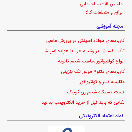
ماشین آلات ساختمانی
لوازم و متعلقات کالا
مجله آموزشی
کاربردهای هواده اسپلش در پرورش ماهی
تأثیر اکسیژن بر رشد ماهی با هواده اسپلش
انواع کولتیواتور مناسب شخم ثانویه
کاربردهای متنوع موتور تک بنزینی
مقایسه تیلر و کولتیواتور
قیمت دستگاه شخم زن کوچک
نکاتی که باید قبل از خرید الکتروپمپ بدانید
نماد اعتماد الکترونیکی