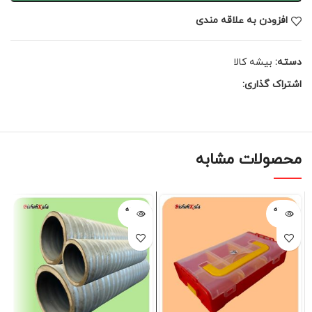
افزودن به علاقه مندی
دسته:
بیشه کالا
اشتراک گذاری:
محصولات مشابه
فروخته
فروخته
شده
شده