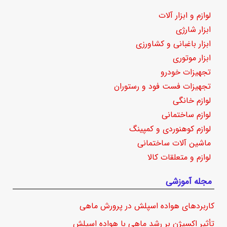
لوازم و ابزار آلات
ابزار شارژی
ابزار باغبانی و کشاورزی
ابزار موتوری
تجهیزات خودرو
تجهیزات فست فود و رستوران
لوازم خانگی
لوازم ساختمانی
لوازم کوهنوردی و کمپینگ
ماشین آلات ساختمانی
لوازم و متعلقات کالا
مجله آموزشی
کاربردهای هواده اسپلش در پرورش ماهی
تأثیر اکسیژن بر رشد ماهی با هواده اسپلش