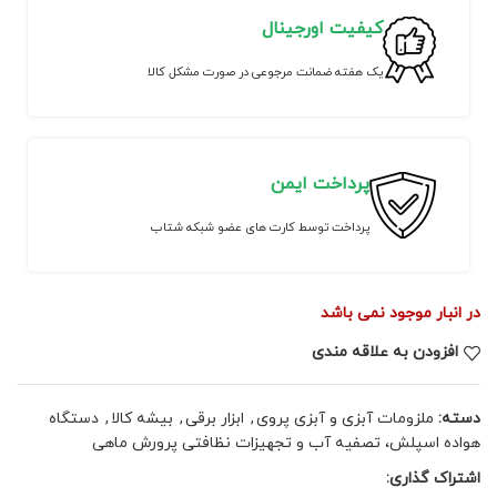
کیفیت اورجینال
یک هفته ضمانت مرجوعی در صورت مشکل کالا
پرداخت ایمن
پرداخت توسط کارت های عضو شبکه شتاب
در انبار موجود نمی باشد
افزودن به علاقه مندی
دسته:
ملزومات آبزی و آبزی پروی
,
ابزار برقی
,
بیشه کالا
,
دستگاه
هواده اسپلش، تصفیه آب و تجهیزات نظافتی پرورش ماهی
اشتراک گذاری: