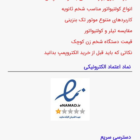
انواع کولتیواتور مناسب شخم ثانویه
کاربردهای متنوع موتور تک بنزینی
مقایسه تیلر و کولتیواتور
قیمت دستگاه شخم زن کوچک
نکاتی که باید قبل از خرید الکتروپمپ بدانید
نماد اعتماد الکترونیکی
دسترسی سریع