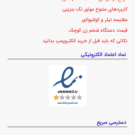
کاربردهای متنوع موتور تک بنزینی
مقایسه تیلر و کولتیواتور
قیمت دستگاه شخم زن کوچک
نکاتی که باید قبل از خرید الکتروپمپ بدانید
نماد اعتماد الکترونیکی
دسترسی سریع