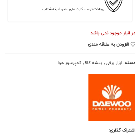
پرداخت توسط کارت های عضو شبکه شتاب
در انبار موجود نمی باشد
افزودن به علاقه مندی
دسته:
ابزار برقی
,
بیشه کالا
,
کمپرسور هوا
اشتراک گذاری: