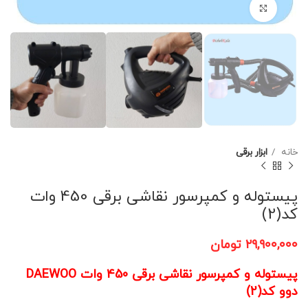
برای بزرگنمایی کلیک کنید
خانه
ابزار برقی
پیستوله و کمپرسور نقاشی برقی 450 وات
کد(2)
۲۹,۹۰۰,۰۰۰
تومان
پیستوله و کمپرسور نقاشی برقی 450 وات DAEWOO
دوو کد(2)