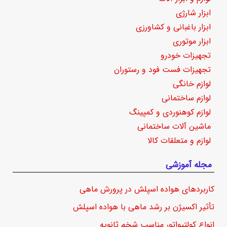
ابزار شارژی
ابزار باغبانی و کشاورزی
ابزار موتوری
تجهیزات خودرو
تجهیزات فست فود و رستوران
لوازم خانگی
لوازم ساختمانی
لوازم کوهنوردی و کمپینگ
ماشین آلات ساختمانی
لوازم و متعلقات کالا
مجله آموزشی
کاربردهای هواده اسپلش در پرورش ماهی
تأثیر اکسیژن بر رشد ماهی با هواده اسپلش
انواع کولتیواتور مناسب شخم ثانویه