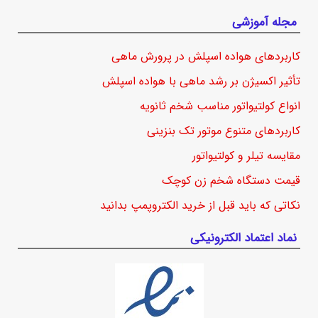
مجله آموزشی
کاربردهای هواده اسپلش در پرورش ماهی
تأثیر اکسیژن بر رشد ماهی با هواده اسپلش
انواع کولتیواتور مناسب شخم ثانویه
کاربردهای متنوع موتور تک بنزینی
مقایسه تیلر و کولتیواتور
قیمت دستگاه شخم زن کوچک
نکاتی که باید قبل از خرید الکتروپمپ بدانید
نماد اعتماد الکترونیکی