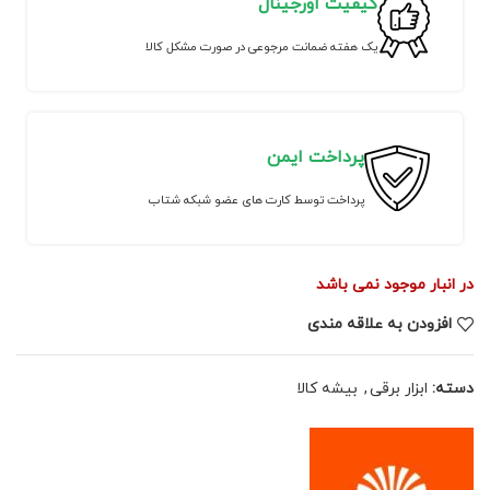
کیفیت اورجینال
یک هفته ضمانت مرجوعی در صورت مشکل کالا
پرداخت ایمن
پرداخت توسط کارت های عضو شبکه شتاب
در انبار موجود نمی باشد
افزودن به علاقه مندی
دسته:
ابزار برقی
,
بیشه کالا