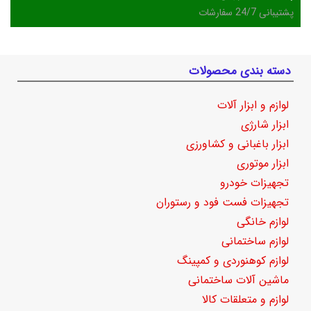
پشتیبانی 24/7 سفارشات
دسته بندی محصولات
لوازم و ابزار آلات
ابزار شارژی
ابزار باغبانی و کشاورزی
ابزار موتوری
تجهیزات خودرو
تجهیزات فست فود و رستوران
لوازم خانگی
لوازم ساختمانی
لوازم کوهنوردی و کمپینگ
ماشین آلات ساختمانی
لوازم و متعلقات کالا