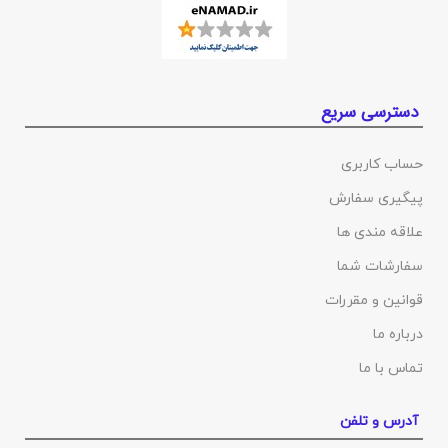
دسترسی سریع
حساب کاربری
پیگیری سفارش
علاقه مندی ها
سفارشات شما
قوانین و مقررات
درباره ما
تماس با ما
آدرس و تلفن