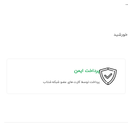
 خورشید
پرداخت ایمن
پرداخت توسط کارت های عضو شبکه شتاب