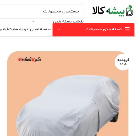
انتخاب دسته بندی
دسته بندی محصولات
صفحه اصلی
درباره سایت
قوانی
فروخته
شده