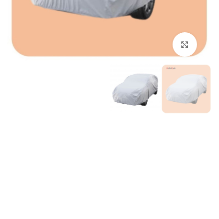
برای بزرگنمایی کلیک کنید