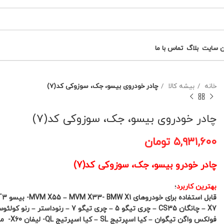
ن سایت
بلاگ
تماس با ما
خانه
بیشه کالا
چادر خودروی بیسو، جک، سوزوکی کد(7)
چادر خودروی بیسو، جک، سوزوکی کد(7)
۵,۹۳۱,۶۰۰
تومان
چادر خودرو بیسو، جک، سوزوکی کد(7)
بهترین کاربرد
؛