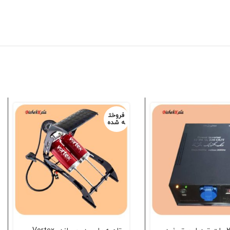
فروخت
ه شده