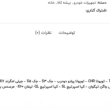
دسته:
تجهیزات خودرو
,
بیشه کالا
,
خانه
اشتراک گذاری:
توضیحات
نظرات (0)