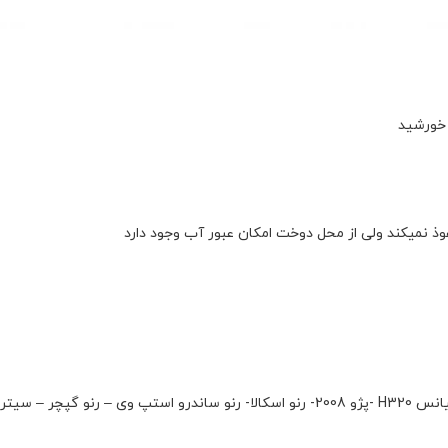
 خورشید
 نمیکند ولی از محل دوخت امکان عبور آب وجود دارد