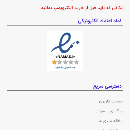
نکاتی که باید قبل از خرید الکتروپمپ بدانید
نماد اعتماد الکترونیکی
دسترسی سریع
حساب کاربری
پیگیری سفارش
علاقه مندی ها