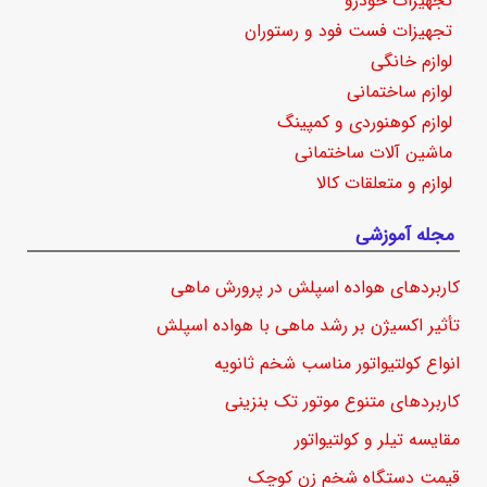
تجهیزات خودرو
تجهیزات فست فود و رستوران
لوازم خانگی
لوازم ساختمانی
لوازم کوهنوردی و کمپینگ
ماشین آلات ساختمانی
لوازم و متعلقات کالا
مجله آموزشی
کاربردهای هواده اسپلش در پرورش ماهی
تأثیر اکسیژن بر رشد ماهی با هواده اسپلش
انواع کولتیواتور مناسب شخم ثانویه
کاربردهای متنوع موتور تک بنزینی
مقایسه تیلر و کولتیواتور
قیمت دستگاه شخم زن کوچک