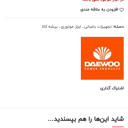
افزودن به علاقه مندی
دسته:
تجهیزات باغبانی
,
ابزار موتوری
,
بیشه کالا
اشتراک گذاری:
شاید این‌ها را هم بپسندید…