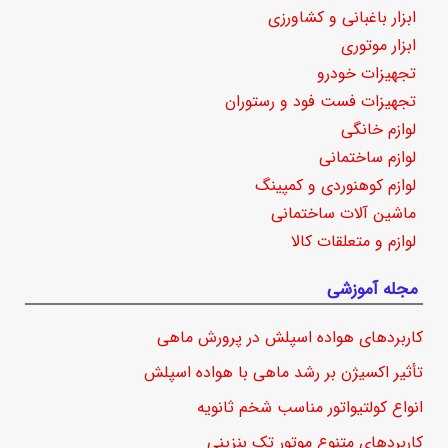
ابزار باغبانی و کشاورزی
ابزار موتوری
تجهیزات خودرو
تجهیزات فست فود و رستوران
لوازم خانگی
لوازم ساختمانی
لوازم کوهنوردی و کمپینگ
ماشین آلات ساختمانی
لوازم و متعلقات کالا
مجله آموزشی
کاربردهای هواده اسپلش در پرورش ماهی
تأثیر اکسیژن بر رشد ماهی با هواده اسپلش
انواع کولتیواتور مناسب شخم ثانویه
کاربردهای متنوع موتور تک بنزینی