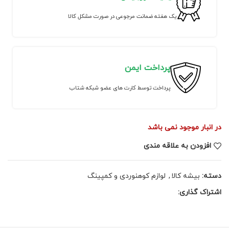
یک هفته ضمانت مرجوعی در صورت مشکل کالا
پرداخت ایمن
پرداخت توسط کارت های عضو شبکه شتاب
در انبار موجود نمی باشد
افزودن به علاقه مندی
دسته:
بیشه کالا
,
لوازم کوهنوردی و کمپینگ
اشتراک گذاری: