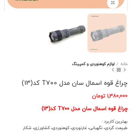
برای بزرگنمایی کلیک کنید
خانه
لوازم کوهنوردی و کمپینگ
چراغ قوه اسمال سان مدل T700 کد(13)
۱,۳۸۰,۰۰۰
تومان
چراغ قوه اسمال سان مدل T700 کد(13)
بهترین کاربرد :
طبیعت گردی، نگهبانی، غارنوردی، کوهنوردی، کشاورزی، شکار