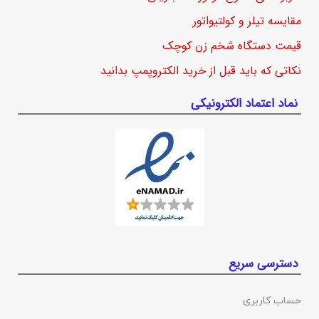
مقایسه تیلر و کولتیواتور
قیمت دستگاه شخم زن کوچک
نکاتی که باید قبل از خرید الکتروپمپ بدانید
نماد اعتماد الکترونیکی
دسترسی سریع
حساب کاربری