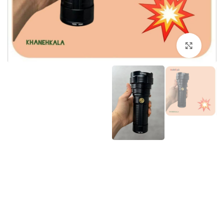
برای بزرگنمایی کلیک کنید