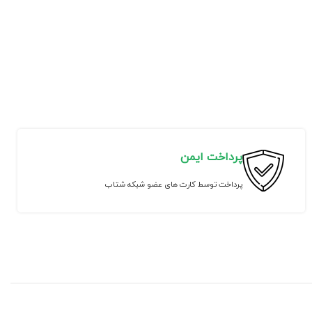
پرداخت ایمن
پرداخت توسط کارت های عضو شبکه شتاب