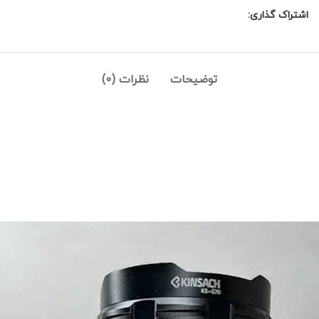
اشتراک گذاری:
توضیحات
نظرات (0)