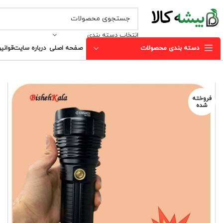
انتخاب دسته بندی
دسته بندی محصولات
صفحه اصلی
درباره سایت
قوانی
فروخته
شده