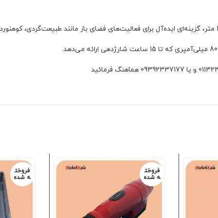
فروخت
فروخت
ه شده
ه شده