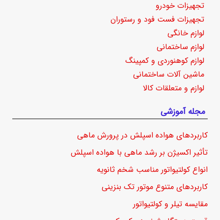
تجهیزات خودرو
تجهیزات فست فود و رستوران
لوازم خانگی
لوازم ساختمانی
لوازم کوهنوردی و کمپینگ
ماشین آلات ساختمانی
لوازم و متعلقات کالا
مجله آموزشی
کاربردهای هواده اسپلش در پرورش ماهی
تأثیر اکسیژن بر رشد ماهی با هواده اسپلش
انواع کولتیواتور مناسب شخم ثانویه
کاربردهای متنوع موتور تک بنزینی
مقایسه تیلر و کولتیواتور