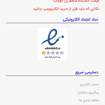
قیمت دستگاه شخم زن کوچک
نکاتی که باید قبل از خرید الکتروپمپ بدانید
نماد اعتماد الکترونیکی
دسترسی سریع
حساب کاربری
پیگیری سفارش
علاقه مندی ها