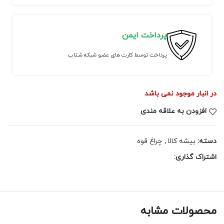
پرداخت ایمن
پرداخت توسط کارت های عضو شبکه شتاب
در انبار موجود نمی باشد
افزودن به علاقه مندی
دسته:
بیشه کالا
,
چراغ قوه
اشتراک گذاری:
محصولات مشابه