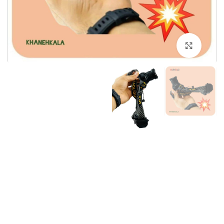
برای بزرگنمایی کلیک کنید