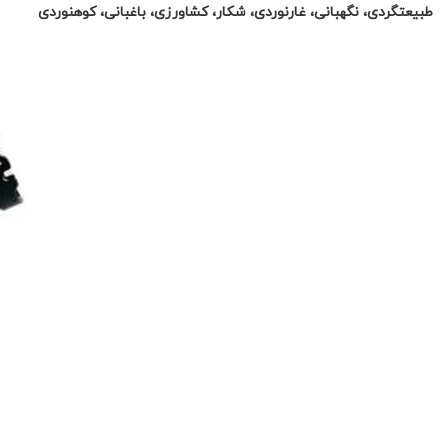
طبیعتگردی، نگهبانی، غارنوردی، شکار، کشاورزی، باغبانی، کوهنوردی