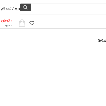
ورود / ثبت نام
۰
تومان
0
مورد