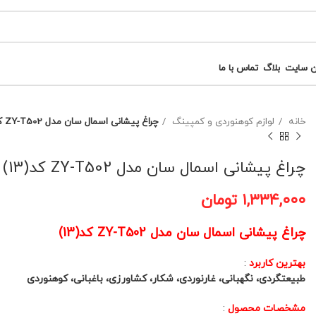
ن سایت
بلاگ
تماس با ما
خانه
لوازم کوهنوردی و کمپینگ
چراغ پیشانی اسمال سان مدل ZY-T502 کد(13)
چراغ پیشانی اسمال سان مدل ZY-T502 کد(13)
۱,۳۳۴,۰۰۰
تومان
چراغ پیشانی اسمال سان مدل ZY-T502 کد(13)
بهترین کاربرد
:
طبیعتگردی، نگهبانی، غارنوردی، شکار، کشاورزی، باغبانی، کوهنوردی
مشخصات محصول
: