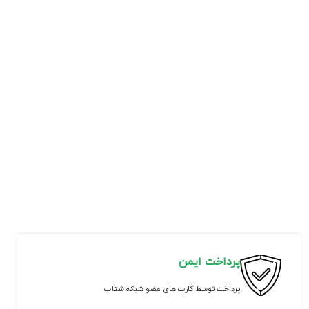
پرداخت ایمن
پرداخت توسط کارت های عضو شبکه شتاب