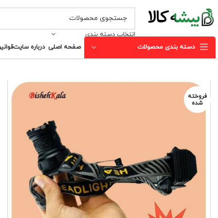
انتخاب دسته بندی
دسته بندی محصولات
صفحه اصلی
درباره سایت
قوانی
فروخته
شده