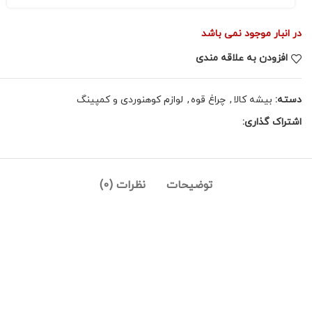
در انبار موجود نمی باشد
افزودن به علاقه مندی
دسته:
بیشه کالا
,
چراغ قوه
,
لوازم کوهنوردی و کمپینگ
اشتراک گذاری:
توضیحات
نظرات (0)