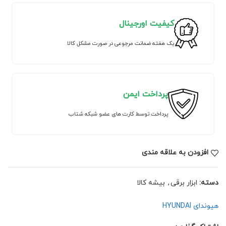
کیفیت اورجینال
یک هفته ضمانت مرجوعی در صورت مشکل کالا
پرداخت ایمن
پرداخت توسط کارت های عضو شبکه شتاب
افزودن به علاقه مندی
دسته:
ابزار برقی
,
بیشه کالا
هیوندای HYUNDAI