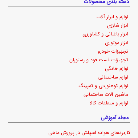
دسته بندی محصولات
لوازم و ابزار آلات
ابزار شارژی
ابزار باغبانی و کشاورزی
ابزار موتوری
تجهیزات خودرو
تجهیزات فست فود و رستوران
لوازم خانگی
لوازم ساختمانی
لوازم کوهنوردی و کمپینگ
ماشین آلات ساختمانی
لوازم و متعلقات کالا
مجله آموزشی
کاربردهای هواده اسپلش در پرورش ماهی