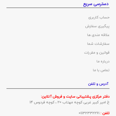
دسترسی سریع
حساب کاربری
پیگیری سفارش
علاقه مندی ها
سفارشات شما
قوانین و مقررات
درباره ما
تماس با ما
آدرس و تلفن
دفتر مرکزی پشتیبانی سایت و فروش آنلاین:
خ امیر کبیر غربی کوچه مهتاب 20 ، کوچه فردوس 14
تلفن :
01132332261