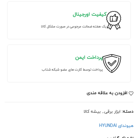
کیفیت اورجینال
یک هفته ضمانت مرجوعی در صورت مشکل کالا
پرداخت ایمن
پرداخت توسط کارت های عضو شبکه شتاب
افزودن به علاقه مندی
دسته:
ابزار برقی
,
بیشه کالا
هیوندای HYUNDAI