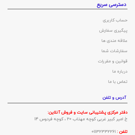
دسترسی سریع
حساب کاربری
پیگیری سفارش
علاقه مندی ها
سفارشات شما
قوانین و مقررات
درباره ما
تماس با ما
آدرس و تلفن
دفتر مرکزی پشتیبانی سایت و فروش آنلاین:
خ امیر کبیر غربی کوچه مهتاب 20 ، کوچه فردوس 14
تلفن :
01132332261