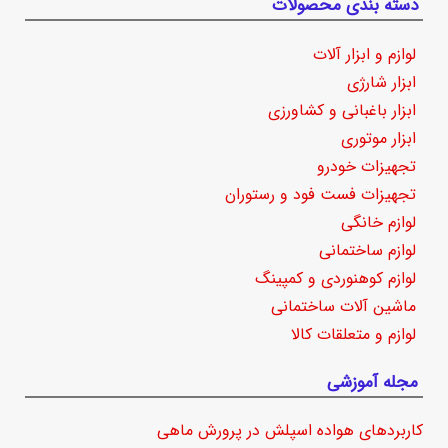
دسته بندی محصولات
لوازم و ابزار آلات
ابزار شارژی
ابزار باغبانی و کشاورزی
ابزار موتوری
تجهیزات خودرو
تجهیزات فست فود و رستوران
لوازم خانگی
لوازم ساختمانی
لوازم کوهنوردی و کمپینگ
ماشین آلات ساختمانی
لوازم و متعلقات کالا
مجله آموزشی
کاربردهای هواده اسپلش در پرورش ماهی